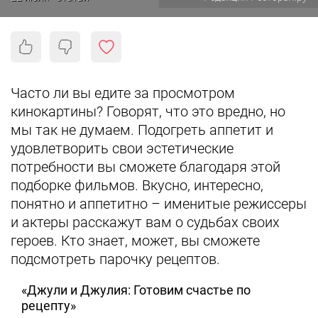
Часто ли вы едите за просмотром
кинокартины? Говорят, что это вредно, но
мы так не думаем. Подогреть аппетит и
удовлетворить свои эстетические
потребности вы сможете благодаря этой
подборке фильмов. Вкусно, интересно,
понятно и аппетитно – именитые режиссеры
и актеры расскажут вам о судьбах своих
героев. Кто знает, может, вы сможете
подсмотреть парочку рецептов.
«Джули и Джулия: Готовим счастье по
рецепту»