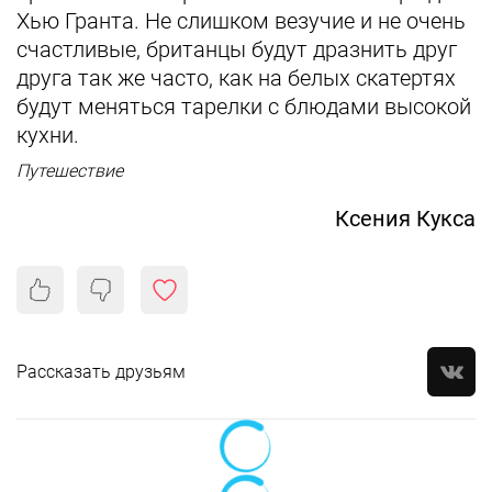
Хью Гранта. Не слишком везучие и не очень
счастливые, британцы будут дразнить друг
друга так же часто, как на белых скатертях
будут меняться тарелки с блюдами высокой
кухни.
Путешествие
Ксения Кукса
Рассказать друзьям