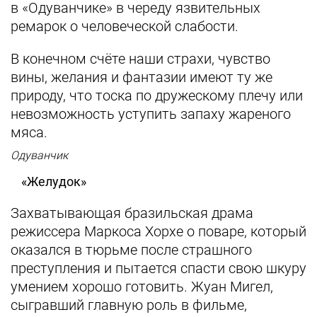
в «Одуванчике» в череду язвительных
ремарок о человеческой слабости.
В конечном счёте наши страхи, чувство
вины, желания и фантазии имеют ту же
природу, что тоска по дружескому плечу или
невозможность уступить запаху жареного
мяса.
Одуванчик
«Желудок»
Захватывающая бразильская драма
режиссера Маркоса Хорхе о поваре, который
оказался в тюрьме после страшного
преступления и пытается спасти свою шкуру
умением хорошо готовить. Жуан Мигел,
сыгравший главную роль в фильме,