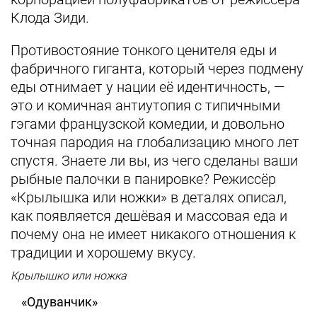
Клода Зиди.
Противостояние тонкого ценителя еды и
фабричного гиганта, который через подмену
еды отнимает у нации её идентичность, —
это и комичная антиутопия с типичными
гэгами французской комедии, и довольно
точная пародия на глобализацию много лет
спустя. Знаете ли вы, из чего сделаны ваши
рыбные палочки в панировке? Режиссёр
«Крылышка или ножки» в деталях описал,
как появляется дешёвая и массовая еда и
почему она не имеет никакого отношения к
традиции и хорошему вкусу.
Крылышко или ножка
«Одуванчик»