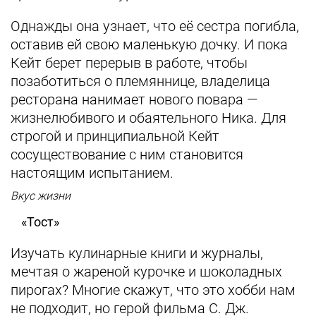
Однажды она узнает, что её сестра погибла,
оставив ей свою маленькую дочку. И пока
Кейт берет перерыв в работе, чтобы
позаботиться о племяннице, владелица
ресторана нанимает нового повара —
жизнелюбивого и обаятельного Ника. Для
строгой и принципиальной Кейт
сосуществование с ним становится
настоящим испытанием.
Вкус жизни
«Тост»
Изучать кулинарные книги и журналы,
мечтая о жареной курочке и шоколадных
пирогах? Многие скажут, что это хобби нам
не подходит, но герой фильма С. Дж.