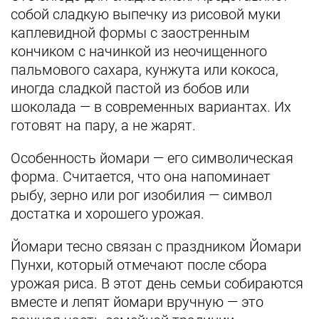
собой сладкую выпечку из рисовой муки
каплевидной формы с заостренным
кончиком с начинкой из неочищенного
пальмового сахара, кунжута или кокоса,
иногда сладкой пастой из бобов или
шоколада — в современных вариантах. Их
готовят на пару, а не жарят.
Особенность йомари — его символическая
форма. Считается, что она напоминает
рыбу, зерно или рог изобилия — символ
достатка и хорошего урожая.
Йомари тесно связан с праздником Йомари
Пунхи, который отмечают после сбора
урожая риса. В этот день семьи собираются
вместе и лепят йомари вручную — это