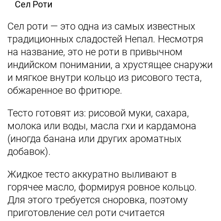
Сел Роти
Сел роти — это одна из самых известных
традиционных сладостей Непал. Несмотря
на название, это не роти в привычном
индийском понимании, а хрустящее снаружи
и мягкое внутри кольцо из рисового теста,
обжаренное во фритюре.
Тесто готовят из: рисовой муки, сахара,
молока или воды, масла гхи и кардамона
(иногда банана или других ароматных
добавок).
Жидкое тесто аккуратно выливают в
горячее масло, формируя ровное кольцо.
Для этого требуется сноровка, поэтому
приготовление сел роти считается