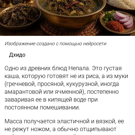
Изображение создано с помощью нейросети
Дхидо
Одно из древних блюд Непала. Это густая
каша, которую готовят не из риса, а из муки
(гречневой, просяной, кукурузной, иногда
амарантовой или ячменной), постепенно
заваривая ее в кипящей воде при
постоянном помешивании.
Масса получается эластичной и вязкой, ее
не режут ножом, а обычно отщипывают