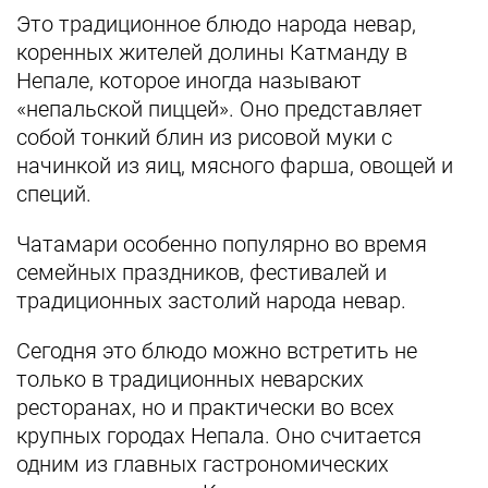
Это традиционное блюдо народа невар,
коренных жителей долины Катманду в
Непале, которое иногда называют
«непальской пиццей». Оно представляет
собой тонкий блин из рисовой муки с
начинкой из яиц, мясного фарша, овощей и
специй.
Чатамари особенно популярно во время
семейных праздников, фестивалей и
традиционных застолий народа невар.
Сегодня это блюдо можно встретить не
только в традиционных неварских
ресторанах, но и практически во всех
крупных городах Непала. Оно считается
одним из главных гастрономических