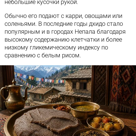
небольшие кусочки рукой.
Обычно его подают с карри, овощами или
соленьями. В последние годы дхидо стало
популярным и в городах Непала благодаря
высокому содержанию клетчатки и более
низкому гликемическому индексу по
сравнению с белым рисом.