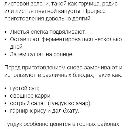
листовой зелени, такой как горчица, редис
или листья цветной капусты. Процесс
приготовления довольно долгий:
Листья слегка подвяливают.
Оставляют ферментироваться несколько
дней.
Затем сушат на солнце.
Перед приготовлением снова замачивают и
используют в различных блюдах, таких как:
густой суп;
овощное карри;
острый салат (гундук ко ачар);
гарнир к рису и дал бхату.
Гундук особенно ценится в горных районах