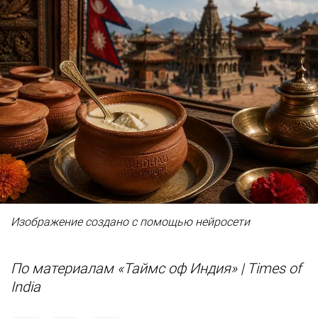
Изображение создано с помощью нейросети
По материалам «Таймс оф Индия» | Times of
India