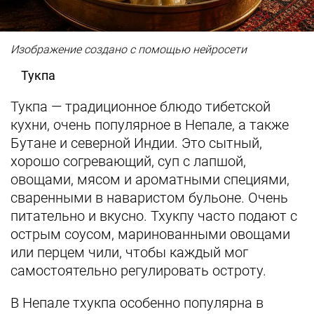
Изображение создано с помощью нейросети
Тукпа
Тукпа — традиционное блюдо тибетской
кухни, очень популярное в Непале, а также
Бутане и северной Индии. Это сытный,
хорошо согревающий, суп с лапшой,
овощами, мясом и ароматными специями,
сваренными в наваристом бульоне. Очень
питательно и вкусно. Тхукпу часто подают с
острым соусом, маринованными овощами
или перцем чили, чтобы каждый мог
самостоятельно регулировать остроту.
В Непале тхукпа особенно популярна в