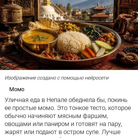
Изображение создано с помощью нейросети
Момо
Уличная еда в Непале обеднела бы, покинь
ее простые момо. Это тонкое тесто, которое
обычно начиняют мясным фаршем,
овощами или паниром и готовят на пару,
жарят или подают в остром супе. Лучше