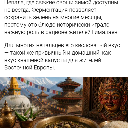
Непала, где свежие овощи зимой доступны
не всегда. Ферментация позволяет
сохранить зелень на многие месяцы,
поэтому это блюдо исторически играло
важную роль в рационе жителей Гималаев.
Для многих непальцев его кисловатый вкус
— такой же привычный и домашний, как
вкус квашеной капусты для жителей
Восточной Европы.