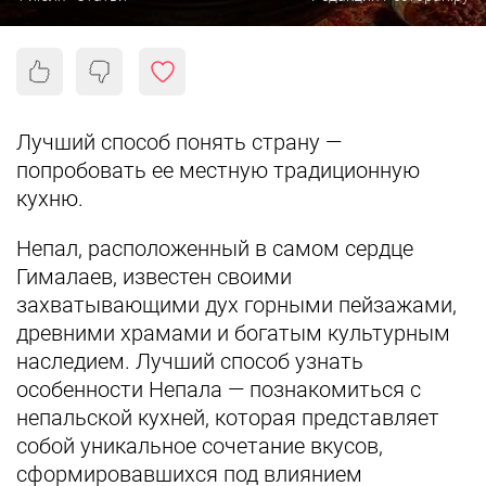
Лучший способ понять страну —
попробовать ее местную традиционную
кухню.
Непал, расположенный в самом сердце
Гималаев, известен своими
захватывающими дух горными пейзажами,
древними храмами и богатым культурным
наследием. Лучший способ узнать
особенности Непала — познакомиться с
непальской кухней, которая представляет
собой уникальное сочетание вкусов,
сформировавшихся под влиянием