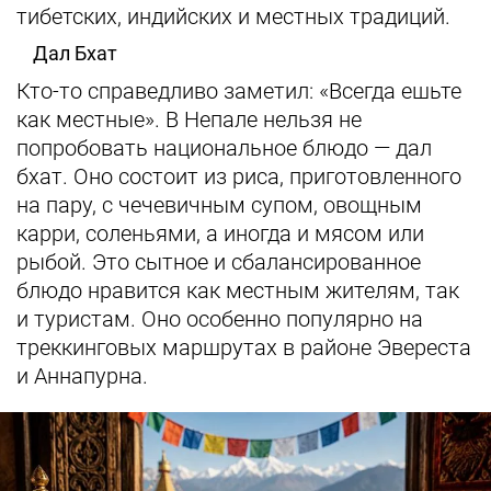
тибетских, индийских и местных традиций.
Дал Бхат
Кто-то справедливо заметил: «Всегда ешьте
как местные». В Непале нельзя не
попробовать национальное блюдо — дал
бхат. Оно состоит из риса, приготовленного
на пару, с чечевичным супом, овощным
карри, соленьями, а иногда и мясом или
рыбой. Это сытное и сбалансированное
блюдо нравится как местным жителям, так
и туристам. Оно особенно популярно на
треккинговых маршрутах в районе Эвереста
и Аннапурна.