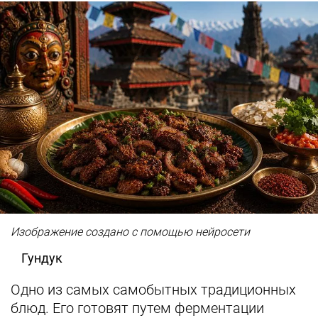
Изображение создано с помощью нейросети
Гундук
Одно из самых самобытных традиционных
блюд. Его готовят путем ферментации