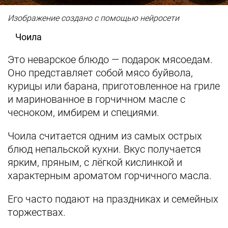
Изображение создано с помощью нейросети
Чоила
Это неварское блюдо — подарок мясоедам.
Оно представляет собой мясо буйвола,
курицы или барана, приготовленное на гриле
и маринованное в горчичном масле с
чесноком, имбирем и специями.
Чоила считается одним из самых острых
блюд непальской кухни. Вкус получается
ярким, пряным, с лёгкой кислинкой и
характерным ароматом горчичного масла.
Его часто подают на праздниках и семейных
торжествах.