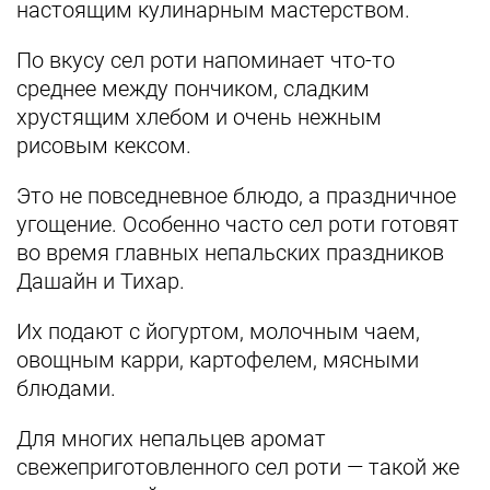
настоящим кулинарным мастерством.
По вкусу сел роти напоминает что-то
среднее между пончиком, сладким
хрустящим хлебом и очень нежным
рисовым кексом.
Это не повседневное блюдо, а праздничное
угощение. Особенно часто сел роти готовят
во время главных непальских праздников
Дашайн и Тихар.
Их подают с йогуртом, молочным чаем,
овощным карри, картофелем, мясными
блюдами.
Для многих непальцев аромат
свежеприготовленного сел роти — такой же