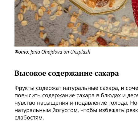
Фото: Jana Ohajdova on Unsplash
Высокое содержание сахара
Фрукты содержат натуральные сахара, и соч
повысить содержание сахара в блюдах и дес
чувство насыщения и подавление голода. Но
натуральным йогуртом, чтобы избежать резк
слабостям.