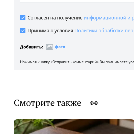
Согласен на получение
информационной и р
Принимаю условия
Политики обработки пер
Добавить:
фото
Нажимая кнопку «Отправить комментарий» Вы принимаете ус
Смотрите также 👀