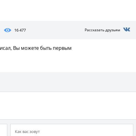
16 477
Рассказать друзьям
писал, Вы можете быть первым