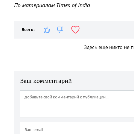
По материалам Times of India
Всего:
Здесь еще никто не 
Ваш комментарий