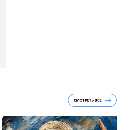
СМОТРЕТЬ ВСЕ