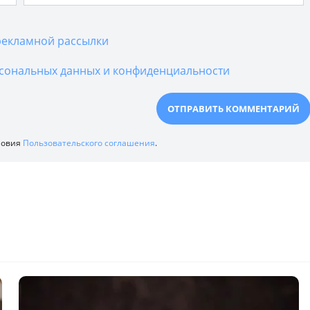
екламной рассылки
сональных данных и конфиденциальности
ловия
Пользовательского соглашения
.