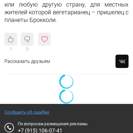
или любую другую страну, для местных
жителей которой вегетарианец – пришелец с
планеты Брокколи.
1
0
Рассказать друзьям
Сообщить об ошибке
По вопросам размещения рекламы
+7 (915) 106-07-41