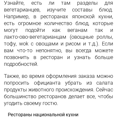
Узнайте, есть ли там разделы для
вегетарианцев, изучите составы блюд.
Например, в ресторанах японской кухни,
есть огромное количество блюд, которые
могут подойти как веганам так и
лакто‑ово‑вегетарианцам (овощные роллы,
тофу, wok с овощами и рисом и т.д.). Если
вам что‑то непонятно, вы всегда можете
позвонить в ресторан и узнать больше
подробностей.
Также, во время оформления заказа можно
попросить официанта убрать из салата
продукты животного происхождения. Сейчас
большинство ресторанов делает все, чтобы
угодить своему гостю.
Рестораны национальной кухни