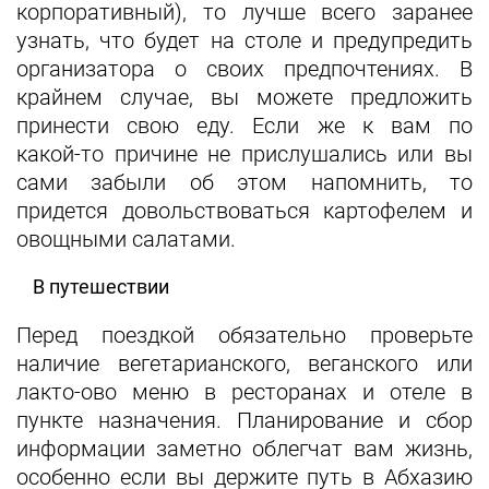
корпоративный), то лучше всего заранее
узнать, что будет на столе и предупредить
организатора о своих предпочтениях. В
крайнем случае, вы можете предложить
принести свою еду. Если же к вам по
какой‑то причине не прислушались или вы
сами забыли об этом напомнить, то
придется довольствоваться картофелем и
овощными салатами.
В путешествии
Перед поездкой обязательно проверьте
наличие вегетарианского, веганского или
лакто‑ово меню в ресторанах и отеле в
пункте назначения. Планирование и сбор
информации заметно облегчат вам жизнь,
особенно если вы держите путь в Абхазию