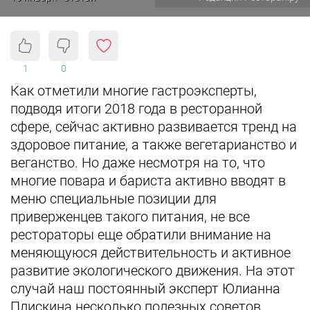
1
0
Как отметили многие гастроэксперты,
подводя итоги 2018 года в ресторанной
сфере, сейчас активно развивается тренд на
здоровое питание, а также вегетарианство и
веганство. Но даже несмотря на то, что
многие повара и бариста активно вводят в
меню специальные позиции для
приверженцев такого питания, не все
рестораторы еще обратили внимание на
меняющуюся действительность и активное
развитие экологического движения. На этот
случай наш постоянный эксперт Юлианна
Плискина несколько полезных советов,