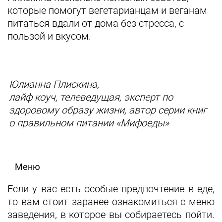
которые помогут вегетарианцам и веганам
питаться вдали от дома без стресса, с
пользой и вкусом.
Юлианна Плискина,
лайф коуч, телеведущая, эксперт по
здоровому образу жизни, автор серии книг
о правильном питании «Мифоеды»
Меню
Если у вас есть особые предпочтение в еде,
то вам стоит заранее ознакомиться с меню
заведения, в которое вы собираетесь пойти.