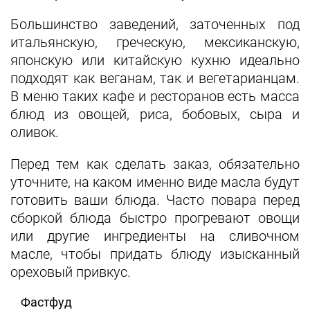
Большинство заведений, заточенных под
итальянскую, греческую, мексиканскую,
японскую или китайскую кухню идеально
подходят как веганам, так и вегетарианцам.
В меню таких кафе и ресторанов есть масса
блюд из овощей, риса, бобовых, сыра и
оливок.
Перед тем как сделать заказ, обязательно
уточните, на каком именно виде масла будут
готовить ваши блюда. Часто повара перед
сборкой блюда быстро прогревают овощи
или другие ингредиенты на сливочном
масле, чтобы придать блюду изысканный
ореховый привкус.
Фастфуд