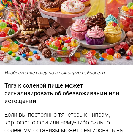
Изображение создано с помощью нейросети
Тяга к соленой пище может
сигнализировать об обезвоживании или
истощении
Если вы постоянно тянетесь к чипсам,
картофелю фри или чему-либо сильно
соленому, организм может реагировать на