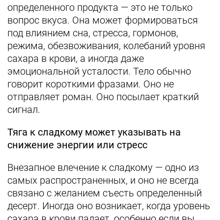
определенного продукта — это не только
вопрос вкуса. Она может формироваться
под влиянием сна, стресса, гормонов,
режима, обезвоживания, колебаний уровня
сахара в крови, а иногда даже
эмоциональной усталости. Тело обычно
говорит короткими фразами. Оно не
отправляет роман. Оно посылает краткий
сигнал.
Тяга к сладкому может указывать на
снижение энергии или стресс
Внезапное влечение к сладкому — одно из
самых распространенных, и оно не всегда
связано с желанием съесть определенный
десерт. Иногда оно возникает, когда уровень
сахара в крови падает, особенно если вы