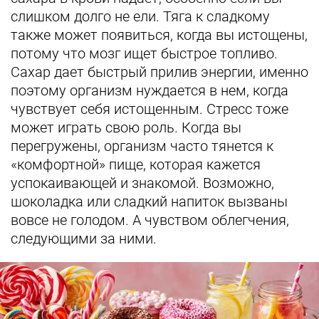
слишком долго не ели. Тяга к сладкому
также может появиться, когда вы истощены,
потому что мозг ищет быстрое топливо.
Сахар дает быстрый прилив энергии, именно
поэтому организм нуждается в нем, когда
чувствует себя истощенным. Стресс тоже
может играть свою роль. Когда вы
перегружены, организм часто тянется к
«комфортной» пище, которая кажется
успокаивающей и знакомой. Возможно,
шоколадка или сладкий напиток вызваны
вовсе не голодом. А чувством облегчения,
следующими за ними.