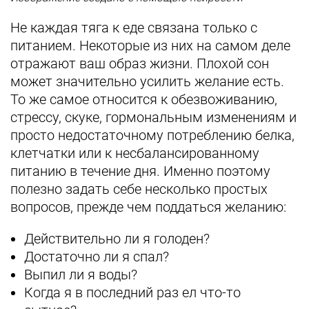
Не каждая тяга к еде связана только с
питанием. Некоторые из них на самом деле
отражают ваш образ жизни. Плохой сон
может значительно усилить желание есть.
То же самое относится к обезвоживанию,
стрессу, скуке, гормональным изменениям и
просто недостаточному потреблению белка,
клетчатки или к несбалансированному
питанию в течение дня. Именно поэтому
полезно задать себе несколько простых
вопросов, прежде чем поддаться желанию:
Действительно ли я голоден?
Достаточно ли я спал?
Выпил ли я воды?
Когда я в последний раз ел что-то