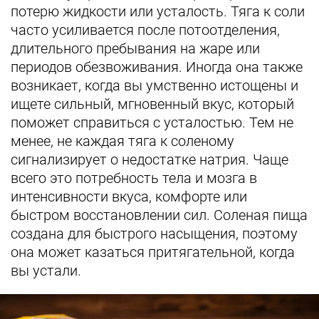
потерю жидкости или усталость. Тяга к соли
часто усиливается после потоотделения,
длительного пребывания на жаре или
периодов обезвоживания. Иногда она также
возникает, когда вы умственно истощены и
ищете сильный, мгновенный вкус, который
поможет справиться с усталостью. Тем не
менее, не каждая тяга к соленому
сигнализирует о недостатке натрия. Чаще
всего это потребность тела и мозга в
интенсивности вкуса, комфорте или
быстром восстановлении сил. Соленая пища
создана для быстрого насыщения, поэтому
она может казаться притягательной, когда
вы устали.