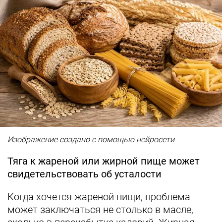
Изображение создано с помощью нейросети
Тяга к жареной или жирной пище может
свидетельствовать об усталости
Когда хочется жареной пищи, проблема
может заключаться не столько в масле,