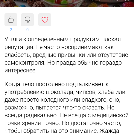
2
0
У тяги к определенным продуктам плохая
репутация. Ее часто воспринимают как
слабость, вредные привычки или отсутствие
самоконтроля. Но правда обычно гораздо
интереснее.
Когда тело постоянно подталкивает к
употреблению шоколада, чипсов, хлеба или
даже просто холодного или сладкого, оно,
возможно, пытается что-то сказать. Не
всегда радикально. Не всегда с медицинской
точки зрения точно. Но достаточно часто,
чтобы обратить на это внимание. Жажда