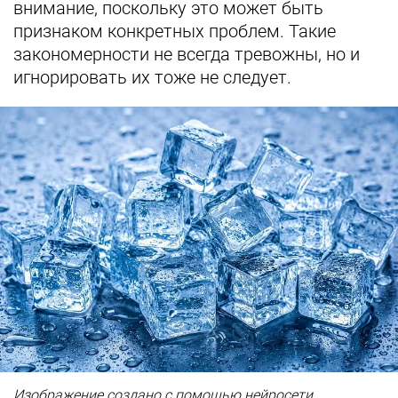
внимание, поскольку это может быть
признаком конкретных проблем. Такие
закономерности не всегда тревожны, но и
игнорировать их тоже не следует.
Изображение создано с помощью нейросети