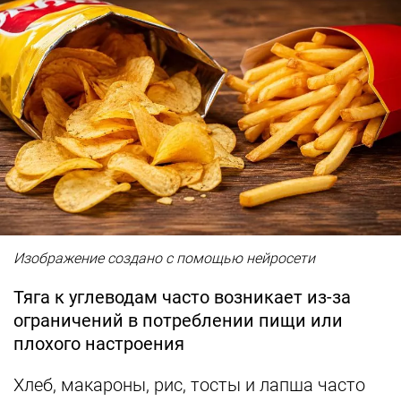
Изображение создано с помощью нейросети
Тяга к углеводам часто возникает из-за
ограничений в потреблении пищи или
плохого настроения
Хлеб, макароны, рис, тосты и лапша часто