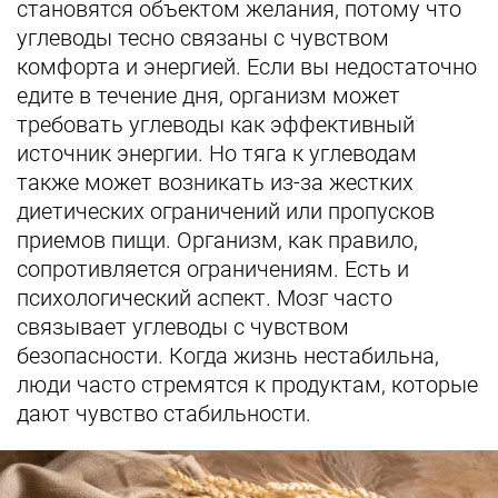
становятся объектом желания, потому что
углеводы тесно связаны с чувством
комфорта и энергией. Если вы недостаточно
едите в течение дня, организм может
требовать углеводы как эффективный
источник энергии. Но тяга к углеводам
также может возникать из-за жестких
диетических ограничений или пропусков
приемов пищи. Организм, как правило,
сопротивляется ограничениям. Есть и
психологический аспект. Мозг часто
связывает углеводы с чувством
безопасности. Когда жизнь нестабильна,
люди часто стремятся к продуктам, которые
дают чувство стабильности.