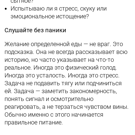
сытное?
Испытываю ли я стресс, скуку или
эмоциональное истощение?
Слушайте без паники
Желание определенной еды — не враг. Это
подсказка. Она не всегда рассказывает всю
историю, но часто указывает на что-то
реальное. Иногда это физический голод.
Иногда это усталость. Иногда это стресс.
Задача не подавить тягу или подчиниться
ей. Задача — заметить закономерность,
понять сигнал и осмотрительно
реагировать, а не терзаться чувством вины.
Обычно именно с этого начинается
правильное питание.