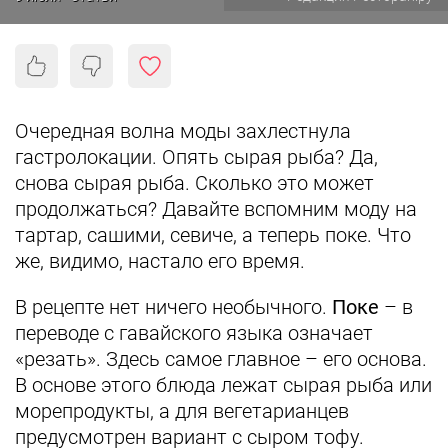
Очередная волна моды захлестнула
гастролокации. Опять сырая рыба? Да,
снова сырая рыба. Сколько это может
продолжаться? Давайте вспомним моду на
тартар, сашими, севиче, а теперь поке. Что
же, видимо, настало его время.
В рецепте нет ничего необычного.
Поке
– в
переводе с гавайского языка означает
«резать». Здесь самое главное – его основа.
В основе этого блюда лежат сырая рыба или
морепродукты, а для вегетарианцев
предусмотрен вариант с сыром тофу.