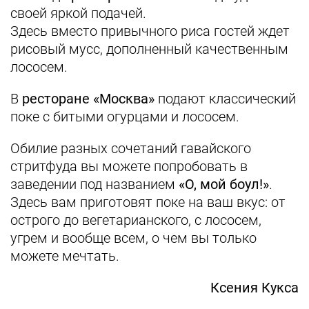
своей яркой подачей.
Здесь вместо привычного риса гостей ждет
рисовый мусс, дополненный качественным
лососем.
В
ресторане «Москва»
подают классический
поке с битыми огурцами и лососем.
Обилие разных сочетаний гавайского
стритфуда вы можете попробовать в
заведении под названием
«О, мой боул!»
.
Здесь вам приготовят поке на ваш вкус: от
острого до вегетарианского, с лососем,
угрем и вообще всем, о чем вы только
можете мечтать.
Ксения Кукса