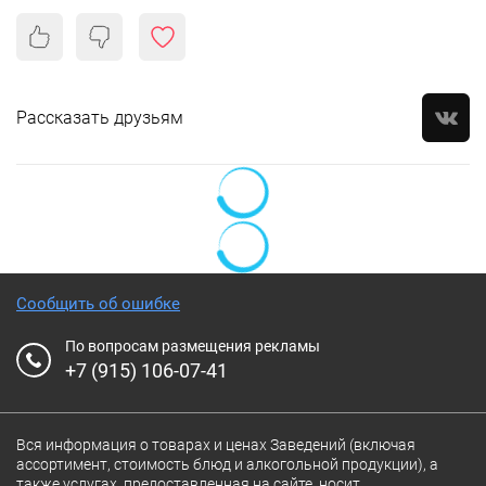
Рассказать друзьям
Сообщить об ошибке
По вопросам размещения рекламы
+7 (915) 106-07-41
Вся информация о товарах и ценах Заведений (включая
ассортимент, стоимость блюд и алкогольной продукции), а
также услугах, предоставленная на сайте, носит