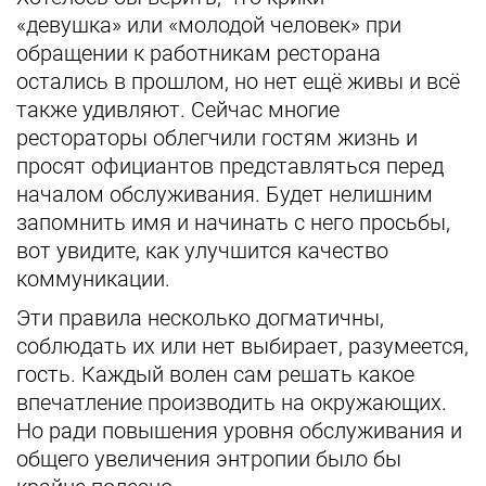
«девушка» или «молодой человек» при
обращении к работникам ресторана
остались в прошлом, но нет ещё живы и всё
также удивляют. Сейчас многие
рестораторы облегчили гостям жизнь и
просят официантов представляться перед
началом обслуживания. Будет нелишним
запомнить имя и начинать с него просьбы,
вот увидите, как улучшится качество
коммуникации.
Эти правила несколько догматичны,
соблюдать их или нет выбирает, разумеется,
гость. Каждый волен сам решать какое
впечатление производить на окружающих.
Но ради повышения уровня обслуживания и
общего увеличения энтропии было бы