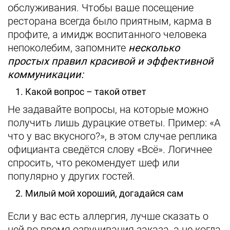
обслуживания. Чтобы ваше посещение
ресторана всегда было приятным, карма в
профите, а имидж воспитанного человека
непоколебим, запомните
несколько
простых правил красивой и эффективной
коммуникации:
1. Какой вопрос – такой ответ
Не задавайте вопросы, на которые можно
получить лишь дурацкие ответы. Пример: «А
что у вас вкусного?», в этом случае реплика
официанта сведётся слову «Всё». Логичнее
спросить, что рекомендует шеф или
популярно у других гостей.
2. Милый мой хороший, догадайся сам
Если у вас есть аллергия, лучше сказать о
ней во время озвучивания заказа, а не когда