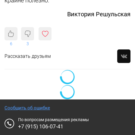
крайне полезно.
Виктория Решульская
6
3
Рассказать друзьям
Сообщить об ошибке
По вопросам размещения рекламы
+7 (915) 106-07-41