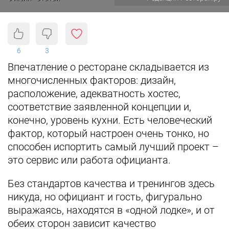
6
3
Впечатление о ресторане складывается из
многочисленных факторов: дизайн,
расположение, адекватность хостес,
соответствие заявленной концепции и,
конечно, уровень кухни. Есть человеческий
фактор, который настроен очень тонко, но
способен испортить самый лучший проект –
это сервис или работа официанта.
Без стандартов качества и тренингов здесь
никуда, но официант и гость, фигурально
выражаясь, находятся в «одной лодке», и от
обеих сторон зависит качество