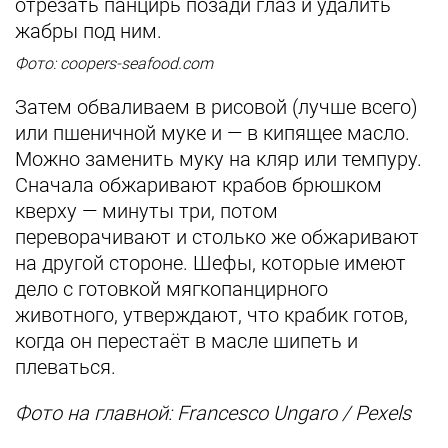
отрезать панцирь позади глаз и удалить
жабры под ним.
Фото: coopers-seafood.com
Затем обваливаем в рисовой (лучше всего)
или пшеничной муке и — в кипящее масло.
Можно заменить муку на кляр или темпуру.
Сначала обжаривают крабов брюшком
кверху — минуты три, потом
переворачивают и столько же обжаривают
на другой стороне. Шефы, которые имеют
дело с готовкой мягкопанцирного
животного, утверждают, что крабик готов,
когда он перестаёт в масле шипеть и
плеваться.
Фото на главной: Francesco Ungaro / Pexels