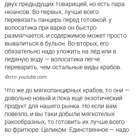
двух предыдущих товарищей, но есть пара
нюансов. Во-первых, лучше всего
перевязать панцирь перед готовкой: у
волосатика при варке он быстро
размягчается, и содержимое может просто
вывалиться в бульон. Во-вторых, его
обязательно надо уложить на лёд или в
ледяную воду — волосатика легче
переварить, чем остальные виды крабов.
Фото: youtube.com
Что же до мягкопанцирных крабов, то они —
довольно новый и пока ещё экзотический
продукт для нашего рынка. Но если вам
повезло, и вы таки добыли мягкотелых
ракообразных, то готовить их лучше всего
во фритюре. Целиком. Единственное — надо