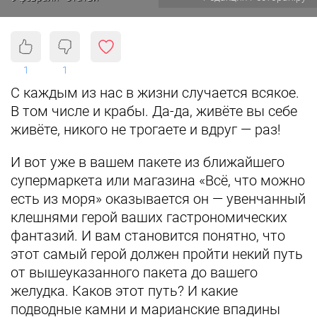
1
1
С каждым из нас в жизни случается всякое.
В том числе и крабы. Да-да, живёте вы себе
живёте, никого не трогаете и вдруг — раз!
И вот уже в вашем пакете из ближайшего
супермаркета или магазина «Всё, что можно
есть из моря» оказывается он — увенчанный
клешнями герой ваших гастрономических
фантазий. И вам становится понятно, что
этот самый герой должен пройти некий путь
от вышеуказанного пакета до вашего
желудка. Каков этот путь? И какие
подводные камни и марианские впадины