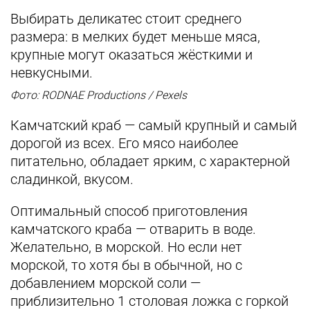
Выбирать деликатес стоит среднего
размера: в мелких будет меньше мяса,
крупные могут оказаться жёсткими и
невкусными.
Фото: RODNAE Productions / Pexels
Камчатский краб — самый крупный и самый
дорогой из всех. Его мясо наиболее
питательно, обладает ярким, с характерной
сладинкой, вкусом.
Оптимальный способ приготовления
камчатского краба — отварить в воде.
Желательно, в морской. Но если нет
морской, то хотя бы в обычной, но с
добавлением морской соли —
приблизительно 1 столовая ложка с горкой