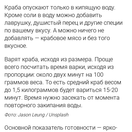
Краба опускают только в кипящую воду.
Кроме соли в воду можно добавить
лаврушку, душистый перец и другие специи
по вашему вкусу. А можно ничего не
добавлять — крабовое мясо и без того
вкусное.
Варят краба, исходя из размера. Проще
всего посчитать время варки, исходя из
пропорции: около двух минут на 100
граммов веса. То есть средний краб весом
до 1,5 килограммов будет вариться 15-20
минут. Время нужно засекать от момента
повторного закипания воды.
Фото: Jason Leung / Unsplash
Основной показатель готовности — ярко-