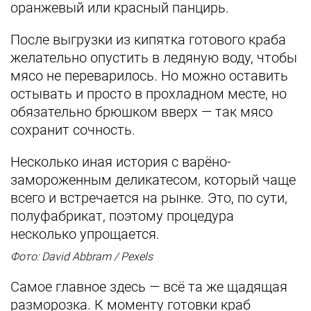
оранжевый или красный панцирь.
После выгрузки из кипятка готового краба
желательно опустить в ледяную воду, чтобы
мясо не переварилось. Но можно оставить
остывать и просто в прохладном месте, но
обязательно брюшком вверх — так мясо
сохранит сочность.
Несколько иная история с варёно-
замороженным деликатесом, который чаще
всего и встречается на рынке. Это, по сути,
полуфабрикат, поэтому процедура
несколько упрощается.
Фото: David Abbram / Pexels
Самое главное здесь — всё та же щадящая
разморозка. К моменту готовки краб