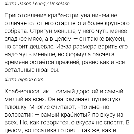
Фото: Jason Leung / Unsplash
Приготовление краба-стригуна ничем не
отличается от его старшего и более крупного
собрата. Стригун меньше, у него чуть менее
сладкое мясо, а в целом — он также вкусен,
но стоит дешевле. Из-за размера варить его
надо чуть меньше, но формула расчёта
времени остаётся прежней, равно как и все
остальные нюансы.
Фото: nippon.com
Краб-волосатик — самый дорогой и самый
милый из всех. Он напоминает пушистую
плюшку. Многие считают, что именно
волосатик — самый крабистый по вкусу из
всех. Но, как говорится, о вкусах не спорят. В
целом, волосатика готовят так же, как и