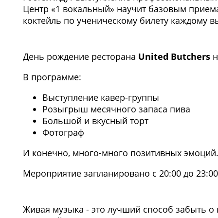
Центр «1 вокальный» научит базовым прием
коктейль по ученическому билету каждому вы
День рождение ресторана
United Butchers
н
В программе:
Выступление кавер-группы
Розыгрыш месячного запаса пива
Большой и вкусный торт
Фотограф
И конечно, много-много позитивных эмоций
Мероприятие запланировано с 20:00 до 23:00
Живая музыка - это лучший способ забыть о