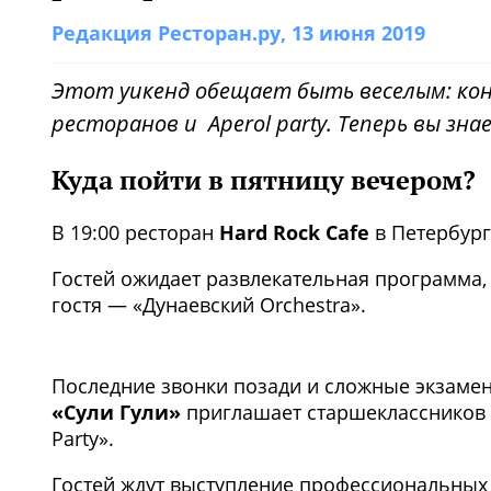
Редакция Ресторан.ру
, 13 июня 2019
Этот уикенд обещает быть веселым: конц
ресторанов и Aperol party. Теперь вы зн
Куда пойти в пятницу вечером?
В 19:00 ресторан
Hard Rock Cafe
в Петербург
Гостей ожидает развлекательная программа,
гостя — «Дунаевский Orchestra».
Последние звонки позади и сложные экзамен
«Сули Гули»
приглашает старшеклассников 
Party».
Гостей ждут выступление профессиональных 