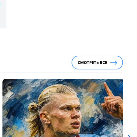
СМОТРЕТЬ ВСЕ