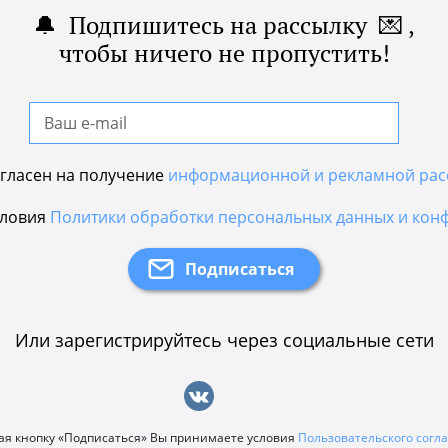
🔔 Подпишитесь на рассылку 💌 ,
чтобы ничего не пропустить!
гласен на получение
информационной и рекламной рас
словия
Политики обработки персональных данных и кон
Или зарегистрируйтесь через социальные сети
я кнопку «Подписаться» Вы принимаете условия
Пользовательского сог