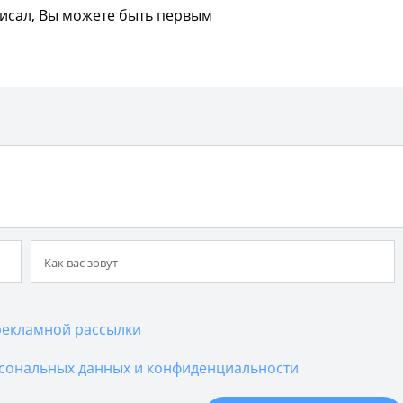
писал, Вы можете быть первым
екламной рассылки
сональных данных и конфиденциальности