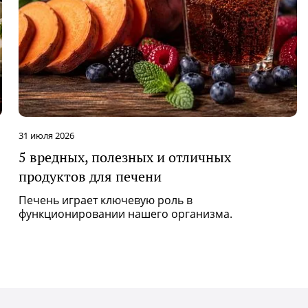
31 июля 2026
5 вредных, полезных и отличных
продуктов для печени
Печень играет ключевую роль в
функционировании нашего организма.
и