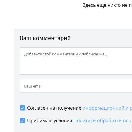
Здесь еще никто не 
Ваш комментарий
Согласен на получение
информационной и р
Принимаю условия
Политики обработки пер