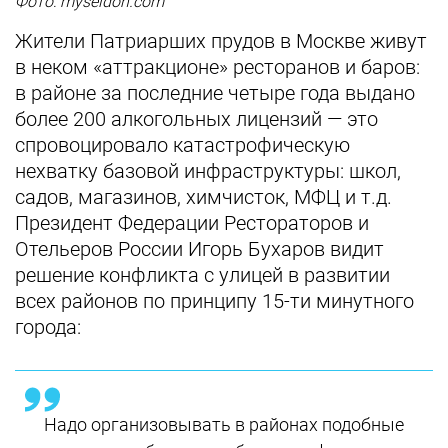
Фото: myseldon.com
Жители Патриарших прудов в Москве живут
в неком «аттракционе» ресторанов и баров:
в районе за последние четыре года выдано
более 200 алкогольных лицензий — это
спровоцировало катастрофическую
нехватку базовой инфраструктуры: школ,
садов, магазинов, химчисток, МФЦ и т.д.
Президент Федерации Рестораторов и
Отельеров России Игорь Бухаров видит
решение конфликта с улицей в развитии
всех районов по принципу 15-ти минутного
города:
Надо организовывать в районах подобные