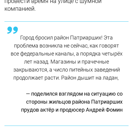
провести время на улице с шумной
компанией.
Город бросил район Патриарших! Эта
проблема возникла не сейчас, как говорят
все федеральные каналы, а порядка четырёх
лет назад. Магазины и прачечные
закрываются, а число питейных заведений
продолжает расти. Район дышит на ладан,
— поделился взглядом на ситуацию со
стороны жильцов района Патриарших
прудов актёр и продюсер Андрей Фомин