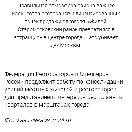
Правильная атмосфера района важнее
количества ресторанов и лицензированных
точек продажи алкоголя. «Жилой,
Старомосковский район превратился в
аттракцион в центре города — это убивает
дух Москвы.
Федерация Рестораторов и Отельеров
России продолжит работу по консолидации
усилий местных жителей и рестораторов
для представления интересов ресторанных
кварталов в масштабах города.
Фото на главной: m24.ru