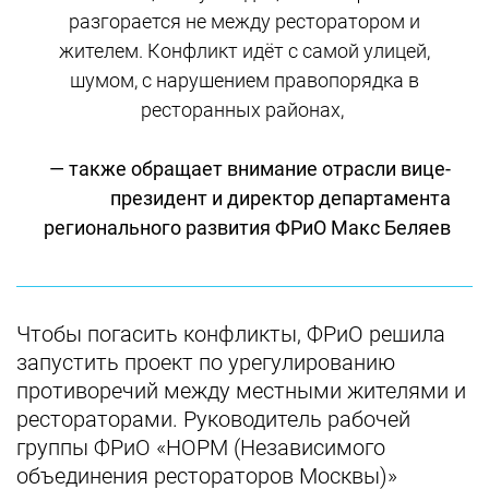
разгорается не между ресторатором и
жителем. Конфликт идёт с самой улицей,
шумом, с нарушением правопорядка в
ресторанных районах,
— также обращает внимание отрасли вице-
президент и директор департамента
регионального развития ФРиО Макс Беляев
Чтобы погасить конфликты, ФРиО решила
запустить проект по урегулированию
противоречий между местными жителями и
рестораторами. Руководитель рабочей
группы ФРиО «НОРМ (Независимого
объединения рестораторов Москвы)»