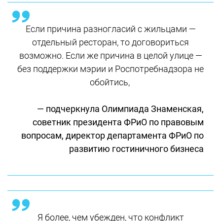
Если причина разногласий с жильцами —
отдельный ресторан, то договориться
возможно. Если же причина в целой улице —
без поддержки мэрии и Роспотребнадзора не
обойтись,
— подчеркнула Олимпиада Знаменская,
советник президента ФРиО по правовым
вопросам, директор департамента ФРиО по
развитию гостиничного бизнеса
Я более, чем убежден, что конфликт