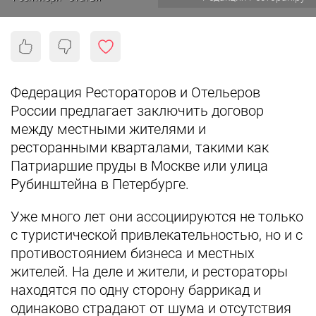
Федерация Рестораторов и Отельеров
России предлагает заключить договор
между местными жителями и
ресторанными кварталами, такими как
Патриаршие пруды в Москве или улица
Рубинштейна в Петербурге.
Уже много лет они ассоциируются не только
с туристической привлекательностью, но и с
противостоянием бизнеса и местных
жителей. На деле и жители, и рестораторы
находятся по одну сторону баррикад и
одинаково страдают от шума и отсутствия