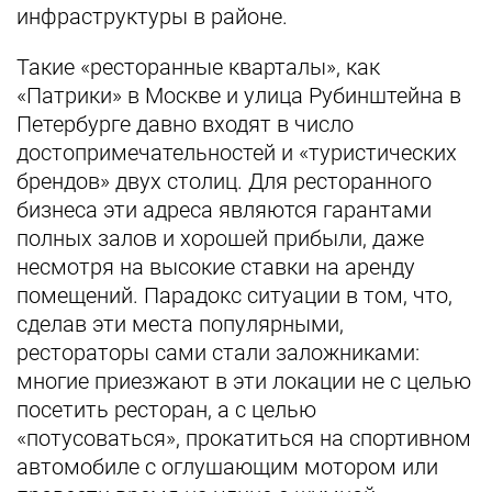
инфраструктуры в районе.
Такие «ресторанные кварталы», как
«Патрики» в Москве и улица Рубинштейна в
Петербурге давно входят в число
достопримечательностей и «туристических
брендов» двух столиц. Для ресторанного
бизнеса эти адреса являются гарантами
полных залов и хорошей прибыли, даже
несмотря на высокие ставки на аренду
помещений. Парадокс ситуации в том, что,
сделав эти места популярными,
рестораторы сами стали заложниками:
многие приезжают в эти локации не с целью
посетить ресторан, а с целью
«потусоваться», прокатиться на спортивном
автомобиле с оглушающим мотором или