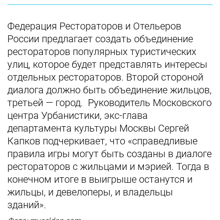
Федерация Рестораторов и Отельеров
России предлагает создать объединение
рестораторов популярных туристических
улиц, которое будет представлять интересы
отдельных рестораторов. Второй стороной
диалога должно быть объединение жильцов,
третьей — город. Руководитель Московского
центра Урбанистики, экс-глава
департамента культуры Москвы Сергей
Капков подчеркивает, что «справедливые
правила игры могут быть созданы в диалоге
рестораторов с жильцами и мэрией. Тогда в
конечном итоге в выигрыше останутся и
жильцы, и девелоперы, и владельцы
зданий».