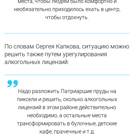
места, чтобы людям было комфортно и
необязательно приходилось ехать в центр,
чтобы отдохнуть.
По словам Сергея Капкова, ситуацию можно
решить также путем урегулирования
алкогольных лицензий:
Надо разложить Патриаршие пруды на
пиксели и решить, сколько алкогольных
лицензий в этом районе действительно
необходимо, а остальные места
трансформировать в булочные, детские
кафе, прачечные и т.д.