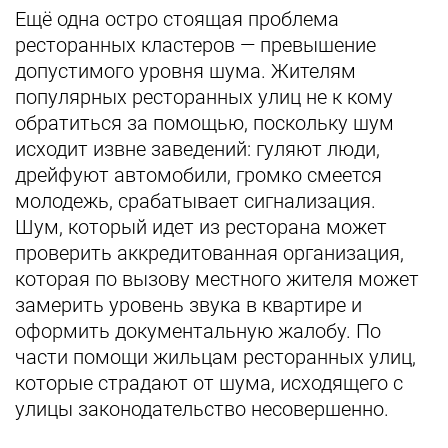
Ещё одна остро стоящая проблема
ресторанных кластеров — превышение
допустимого уровня шума. Жителям
популярных ресторанных улиц не к кому
обратиться за помощью, поскольку шум
исходит извне заведений: гуляют люди,
дрейфуют автомобили, громко смеется
молодежь, срабатывает сигнализация.
Шум, который идет из ресторана может
проверить аккредитованная организация,
которая по вызову местного жителя может
замерить уровень звука в квартире и
оформить документальную жалобу. По
части помощи жильцам ресторанных улиц,
которые страдают от шума, исходящего с
улицы законодательство несовершенно.