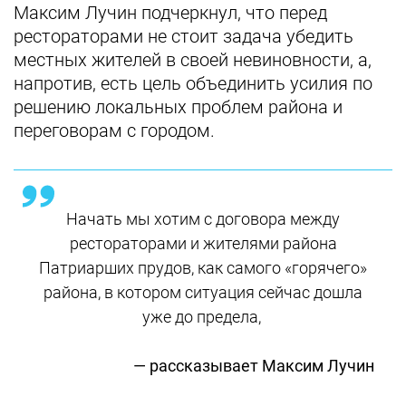
Максим Лучин подчеркнул, что перед
рестораторами не стоит задача убедить
местных жителей в своей невиновности, а,
напротив, есть цель объединить усилия по
решению локальных проблем района и
переговорам с городом.
Начать мы хотим с договора между
рестораторами и жителями района
Патриарших прудов, как самого «горячего»
района, в котором ситуация сейчас дошла
уже до предела,
— рассказывает Максим Лучин