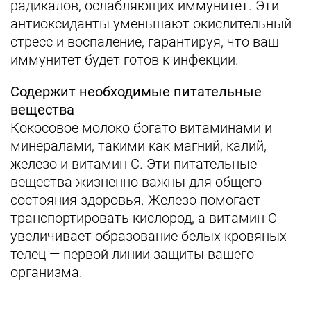
радикалов, ослабляющих иммунитет. Эти
антиоксиданты уменьшают окислительный
стресс и воспаление, гарантируя, что ваш
иммунитет будет готов к инфекции.
Содержит необходимые питательные
вещества
Кокосовое молоко богато витаминами и
минералами, такими как магний, калий,
железо и витамин С. Эти питательные
вещества жизненно важны для общего
состояния здоровья. Железо помогает
транспортировать кислород, а витамин С
увеличивает образование белых кровяных
телец — первой линии защиты вашего
организма.