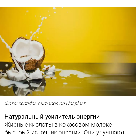
Фото: sentidos humanos on Unsplash
Натуральный усилитель энергии
Жирные кислоты в кокосовом молоке —
быстрый источник энергии. Они улучшают