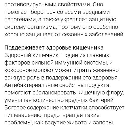
противовирусными свойствами. Оно
помогает бороться со всеми вредными
патогенами, а также укрепляет защитную
систему организма, поэтому оно особенно
хорошо защищает от сезонных заболеваний.
Поддерживает здоровье кишечника
Здоровый кишечник — один из главных
факторов сильной иммунной системы, и
кокосовое молоко может играть жизненно
важную роль в поддержании его здоровья.
Антибактериальные свойства продукта
помогают сбалансировать кишечную флору,
уменьшая количество вредных бактерий.
Богатое содержание клетчатки способствует
пищеварению, предотвращая такие
проблемы, как вздутие живота и запоры.