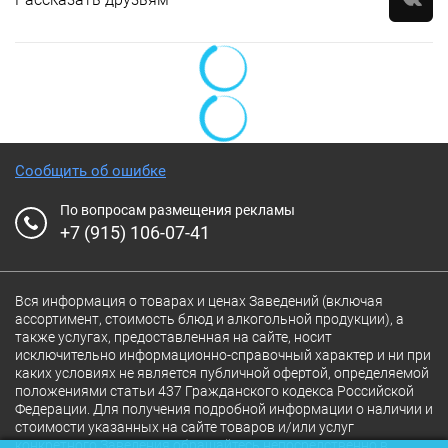
Сообщить об ошибке
По вопросам размещения рекламы
+7 (915) 106-07-41
Вся информация о товарах и ценах Заведений (включая
ассортимент, стоимость блюд и алкогольной продукции), а
также услугах, предоставленная на сайте, носит
исключительно информационно-справочный характер и ни при
каких условиях не является публичной офертой, определяемой
положениями статьи 437 Гражданского кодекса Российской
Федерации. Для получения подробной информации о наличии и
стоимости указанных на сайте товаров и/или услуг
конкретного Заведения обращайтесь непосредственно в