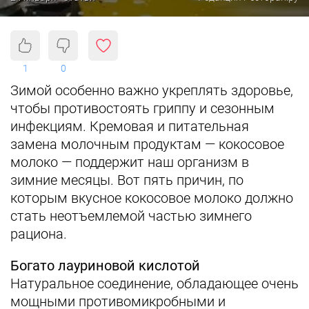
1
0
Зимой особенно важно укреплять здоровье,
чтобы противостоять гриппу и сезонным
инфекциям. Кремовая и питательная
замена молочным продуктам — кокосовое
молоко — поддержит наш организм в
зимние месяцы. Вот пять причин, по
которым вкусное кокосовое молоко должно
стать неотъемлемой частью зимнего
рациона.
Богато лауриновой кислотой
Натуральное соединение, обладающее очень
мощными противомикробными и