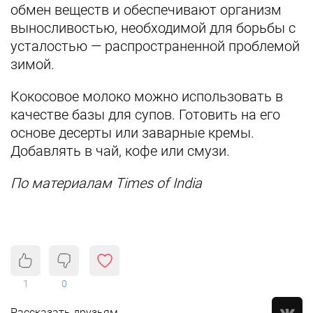
обмен веществ и обеспечивают организм
выносливостью, необходимой для борьбы с
усталостью — распространенной проблемой
зимой.
Кокосовое молоко можно использовать в
качестве базы для супов. Готовить на его
основе десерты или заварные кремы.
Добавлять в чай, кофе или смузи.
По материалам Times of India
1
0
Рассказать друзьям