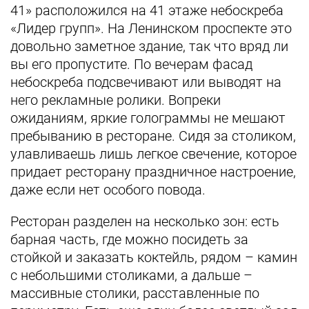
41» расположился на 41 этаже небоскреба
«Лидер групп». На Ленинском проспекте это
довольно заметное здание, так что вряд ли
вы его пропустите. По вечерам фасад
небоскреба подсвечивают или выводят на
него рекламные ролики. Вопреки
ожиданиям, яркие голограммы не мешают
пребыванию в ресторане. Сидя за столиком,
улавливаешь лишь легкое свечение, которое
придает ресторану праздничное настроение,
даже если нет особого повода.
Ресторан разделен на несколько зон: есть
барная часть, где можно посидеть за
стойкой и заказать коктейль, рядом – камин
с небольшими столиками, а дальше –
массивные столики, расставленные по