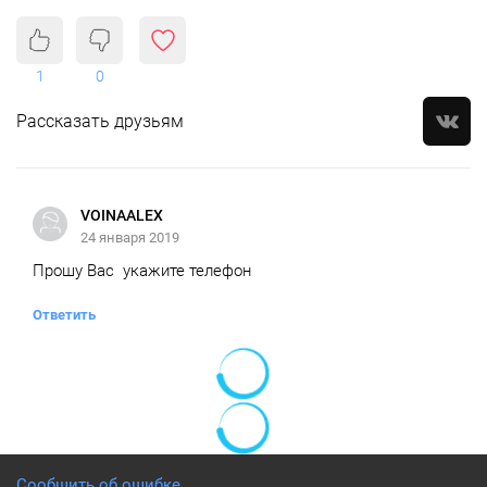
1
0
Рассказать друзьям
VOINAALEX
24 января 2019
Прошу Вас укажите телефон
Ответить
Сообщить об ошибке