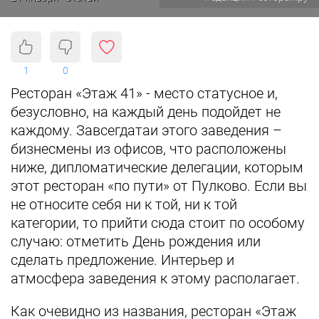
1
0
Ресторан «Этаж 41» - место статусное и,
безусловно, на каждый день подойдет не
каждому. Завсегдатаи этого заведения –
бизнесмены из офисов, что расположены
ниже, дипломатические делегации, которым
этот ресторан «по пути» от Пулково. Если вы
не относите себя ни к той, ни к той
категории, то прийти сюда стоит по особому
случаю: отметить День рождения или
сделать предложение. Интерьер и
атмосфера заведения к этому располагает.
Как очевидно из названия, ресторан «Этаж