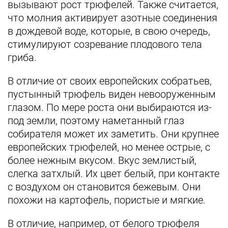
вызывают рост трюфелей. Также считается,
что молния активирует азотные соединения
в дождевой воде, которые, в свою очередь,
стимулируют созревание плодового тела
гриба.
В отличие от своих европейских собратьев,
пустынный трюфель виден невооруженным
глазом. По мере роста они выбираются из-
под земли, поэтому наметанный глаз
собирателя может их заметить. Они крупнее
европейских трюфелей, но менее острые, с
более нежным вкусом. Вкус землистый,
слегка затхлый. Их цвет белый, при контакте
с воздухом он становится бежевым. Они
похожи на картофель, пористые и мягкие.
В отличие, например, от белого трюфеля