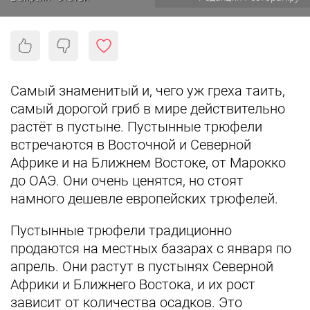
Самый знаменитый и, чего уж греха таить,
самый дорогой гриб в мире действительно
растёт в пустыне.
Пустынные трюфели
встречаются в Восточной и Северной
Африке и на Ближнем Востоке, от Марокко
до ОАЭ. Они очень ценятся, но стоят
намного дешевле европейских трюфелей.
Пустынные трюфели традиционно
продаются на местных базарах с января по
апрель. Они растут в пустынях Северной
Африки и Ближнего Востока, и их рост
зависит от количества осадков. Это