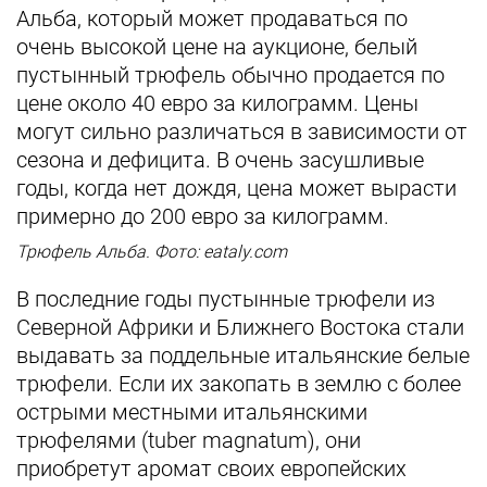
Альба, который может продаваться по
очень высокой цене на аукционе, белый
пустынный трюфель обычно продается по
цене около 40 евро за килограмм. Цены
могут сильно различаться в зависимости от
сезона и дефицита. В очень засушливые
годы, когда нет дождя, цена может вырасти
примерно до 200 евро за килограмм.
Трюфель Альба. Фото: eataly.com
В последние годы пустынные трюфели из
Северной Африки и Ближнего Востока стали
выдавать за поддельные итальянские белые
трюфели. Если их закопать в землю с более
острыми местными итальянскими
трюфелями (tuber magnatum), они
приобретут аромат своих европейских