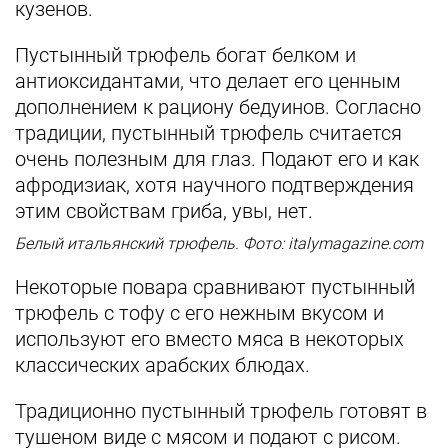
кузенов.
Пустынный трюфель богат белком и
антиоксидантами, что делает его ценным
дополнением к рациону бедуинов. Согласно
традиции, пустынный трюфель считается
очень полезным для глаз. Подают его и как
афродизиак, хотя научного подтверждения
этим свойствам гриба, увы, нет.
Белый итальянский трюфель. Фото: italymagazine.com
Некоторые повара сравнивают пустынный
трюфель с тофу с его нежным вкусом и
используют его вместо мяса в некоторых
классических арабских блюдах.
Традиционно пустынный трюфель готовят в
тушеном виде с мясом и подают с рисом.