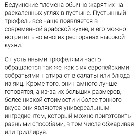
Бедуинские племена обычно жарят их на
раскаленных углях в пустыне. Пустынный
трюфель все чаще появляется в
современной арабской кухне, и его можно
встретить во многих ресторанах высокой
кухни.
С пустынными трюфелями часто
обращаются так же, как с их европейскими
собратьями: натирают в салаты или блюда
из яиц. Кроме того, они намного лучше
готовятся, а из-за их больших размеров,
более низкой стоимости и более тонкого
вкуса они являются универсальным
ингредиентом, который можно приготовить
разными способами, в том числе обжаривая
или гриллируя.