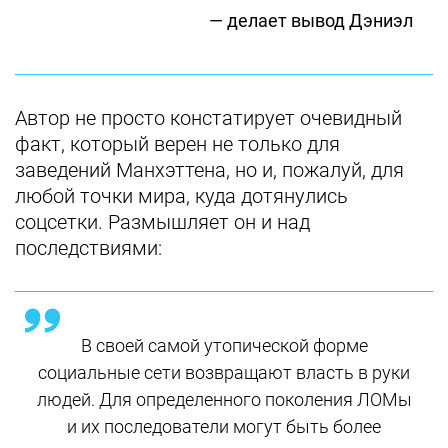
— делает вывод Дэниэл
Автор не просто констатирует очевидный
факт, который верен не только для
заведений Манхэттена, но и, пожалуй, для
любой точки мира, куда дотянулись
соцсетки. Размышляет он и над
последствиями:
В своей самой утопической форме
социальные сети возвращают власть в руки
людей. Для определенного поколения ЛОМы
и их последователи могут быть более