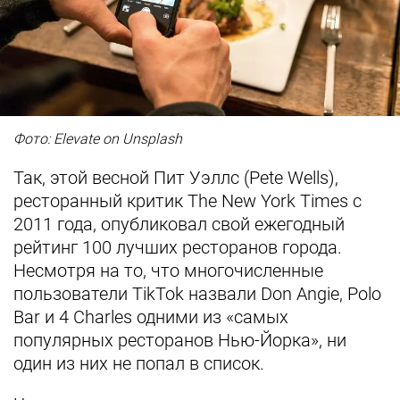
Фото: Elevate on Unsplash
Так, этой весной Пит Уэллс (Pete Wells),
ресторанный критик The New York Times с
2011 года, опубликовал свой ежегодный
рейтинг 100 лучших ресторанов города.
Несмотря на то, что многочисленные
пользователи TikTok назвали Don Angie, Polo
Bar и 4 Charles одними из «самых
популярных ресторанов Нью-Йорка», ни
один из них не попал в список.