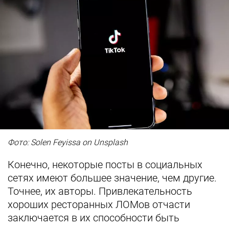
Фото: Solen Feyissa on Unsplash
Конечно, некоторые посты в социальных
сетях имеют большее значение, чем другие.
Точнее, их авторы. Привлекательность
хороших ресторанных ЛОМов отчасти
заключается в их способности быть