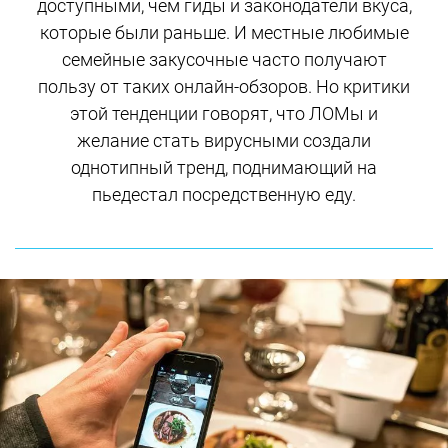
доступными, чем гиды и законодатели вкуса,
которые были раньше. И местные любимые
семейные закусочные часто получают
пользу от таких онлайн-обзоров. Но критики
этой тенденции говорят, что ЛОМы и
желание стать вирусными создали
однотипный тренд, поднимающий на
пьедестал посредственную еду.