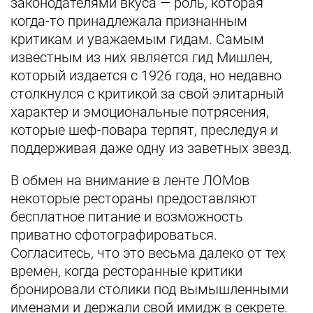
законодателями вкуса — роль, которая
когда-то принадлежала признанным
критикам и уважаемым гидам. Самым
известным из них является гид Мишлен,
который издается с 1926 года, но недавно
столкнулся с критикой за свой элитарный
характер и эмоциональные потрясения,
которые шеф-повара терпят, преследуя и
поддерживая даже одну из заветных звезд.
В обмен на внимание в ленте ЛОМов
некоторые рестораны предоставляют
бесплатное питание и возможность
приватно сфотографироваться.
Согласитесь, что это весьма далеко от тех
времен, когда ресторанные критики
бронировали столики под вымышленными
именами и держали свой имидж в секрете.