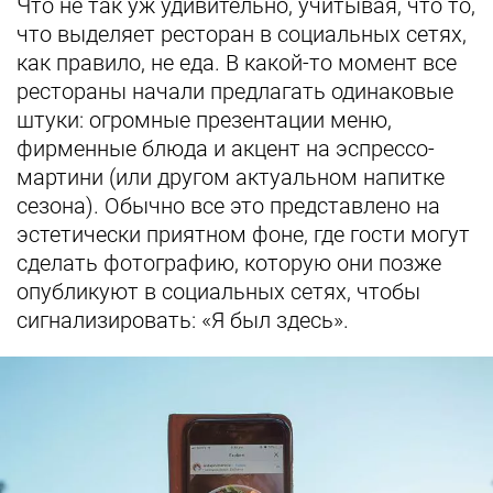
Что не так уж удивительно, учитывая, что то,
что выделяет ресторан в социальных сетях,
как правило, не еда. В какой-то момент все
рестораны начали предлагать одинаковые
штуки: огромные презентации меню,
фирменные блюда и акцент на эспрессо-
мартини (или другом актуальном напитке
сезона). Обычно все это представлено на
эстетически приятном фоне, где гости могут
сделать фотографию, которую они позже
опубликуют в социальных сетях, чтобы
сигнализировать: «Я был здесь».