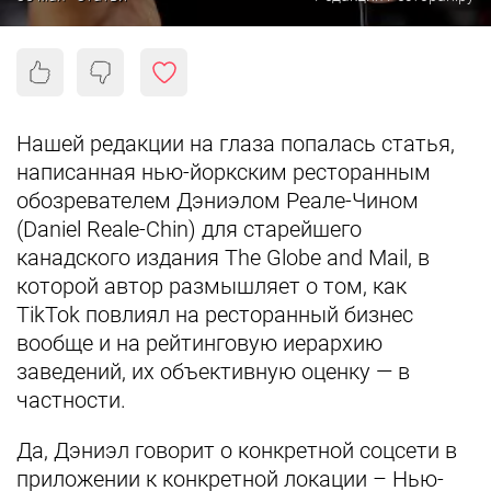
Нашей редакции на глаза попалась статья,
написанная нью-йоркским ресторанным
обозревателем Дэниэлом Реале-Чином
(Daniel Reale-Chin) для старейшего
канадского издания The Globe and Mail, в
которой автор размышляет о том, как
TikTok повлиял на ресторанный бизнес
вообще и на рейтинговую иерархию
заведений, их объективную оценку — в
частности.
Да, Дэниэл говорит о конкретной соцсети в
приложении к конкретной локации – Нью-