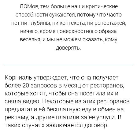
ЛОМов, тем больше наши критические
способности сужаются, потому что часто
нет ни глубины, ни контекста, ни репортажей,
ничего, кроме поверхностного образа
веселья, и мы не можем сказать, кому
доверять.
Корниэль утверждает, что она получает
более 20 запросов в месяц от ресторанов,
которые хотят, чтобы она посетила их и
сняла видео. Некоторые из этих ресторанов
предлагали ей бесплатную еду в обмен на
рекламу, а другие платили за ее услуги. В
таких случаях заключается договор.