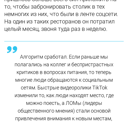
то, чтобы забронировать столик в тех
немногих из них, что были в ленте соцсети.
На один из таких ресторанов он потратил
целый месяц, звоня туда раз в неделю.
Алгоритм сработал. Если раньше мы
полагались на коллег и беспристрастных
критиков в вопросах питания, то теперь
многие люди обращаются к социальным
сетям. Быстрые видеоролики TikTok
изменили то, как люди находят место, где
можно поесть, а ЛОМы (лидеры
общественного мнения) стали основой
привлечения внимания к новым местам,