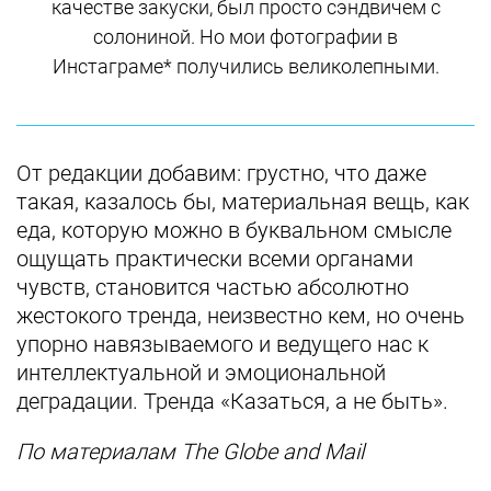
качестве закуски, был просто сэндвичем с
солониной. Но мои фотографии в
Инстаграме* получились великолепными.
От редакции добавим: грустно, что даже
такая, казалось бы, материальная вещь, как
еда, которую можно в буквальном смысле
ощущать практически всеми органами
чувств, становится частью абсолютно
жестокого тренда, неизвестно кем, но очень
упорно навязываемого и ведущего нас к
интеллектуальной и эмоциональной
деградации. Тренда «Казаться, а не быть».
По материалам The Globe and Mail