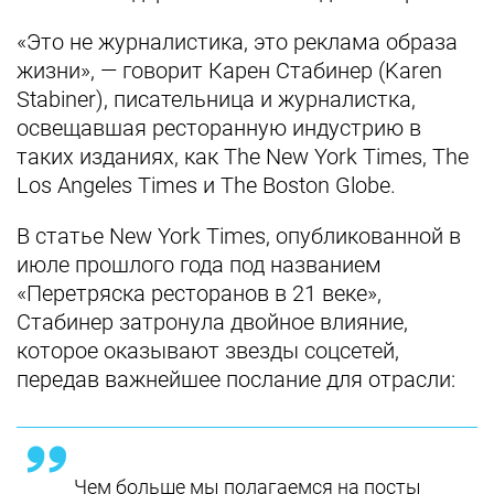
«Это не журналистика, это реклама образа
жизни», — говорит Карен Стабинер (Karen
Stabiner), писательница и журналистка,
освещавшая ресторанную индустрию в
таких изданиях, как The New York Times, The
Los Angeles Times и The Boston Globe.
В статье New York Times, опубликованной в
июле прошлого года под названием
«Перетряска ресторанов в 21 веке»,
Стабинер затронула двойное влияние,
которое оказывают звезды соцсетей,
передав важнейшее послание для отрасли:
Чем больше мы полагаемся на посты