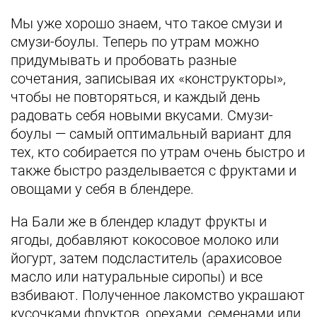
Мы уже хорошо знаем, что такое смузи и
смузи-боулы. Теперь по утрам можно
придумывать и пробовать разные
сочетания, записывая их «конструкторы»,
чтобы не повторяться, и каждый день
радовать себя новыми вкусами. Смузи-
боулы — самый оптимальный вариант для
тех, кто собирается по утрам очень быстро и
также быстро разделывается с фруктами и
овощами у себя в блендере.
На Бали же в блендер кладут фрукты и
ягоды, добавляют кокосовое молоко или
йогурт, затем подсластитель (арахисовое
масло или натуральные сиропы) и все
взбивают. Полученное лакомство украшают
кусочками фруктов, орехами, семенами или