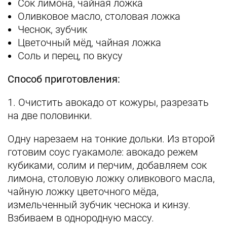
Сок лимона, чайная ложка
Оливковое масло, столовая ложка
Чеснок, зубчик
Цветочный мёд, чайная ложка
Соль и перец, по вкусу
Способ приготовления:
1. Очистить авокадо от кожуры, разрезать
на две половинки.
Одну нарезаем на тонкие дольки. Из второй
готовим соус гуакамоле: авокадо режем
кубиками, солим и перчим, добавляем сок
лимона, столовую ложку оливкового масла,
чайную ложку цветочного мёда,
измельченный зубчик чеснока и кинзу.
Взбиваем в однородную массу.