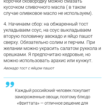
корочки сковородку можно смазать
кусочком сливочного масла ( в таком
случае оливковое масло не используем).
4. Начинаем сбор: на обжаренный тост
укладываем соус, на соус выкладываем
вторую половинку авокадо и яйцо пашот
сверху. Обязательно солим и перчим. При
желании можно украсить салатом руккола и
орешками. Я предпочитаю кедровые, но
можно использовать арахис или кунжут.
Авокадо тост с яйцом пашот
Каждый российский человек покупает
замороженные овощи, поэтому блюдо
«Фриттата» — отличное решение для