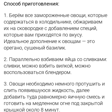
Способ приготовления:
1. Берём все замороженные овощи, которые
содержаться в холодильнике, обжариваем
их на сковородке с добавлением специй,
которые вам приходятся по вкусу.
Идеальное дополнение к овощам — это
орегано, сушеный базилик.
2. Параллельно взбиваем яйца со сливками:
сливки, можно взбить вилкой, можно
воспользоваться блендером.
3. Овощи необходимо немного протушить и
слить появившуюся жидкость, далее
добавить туда равномерно яичную смесь и
готовить на медленном огне под закрытой
крышкой около 8 минут.