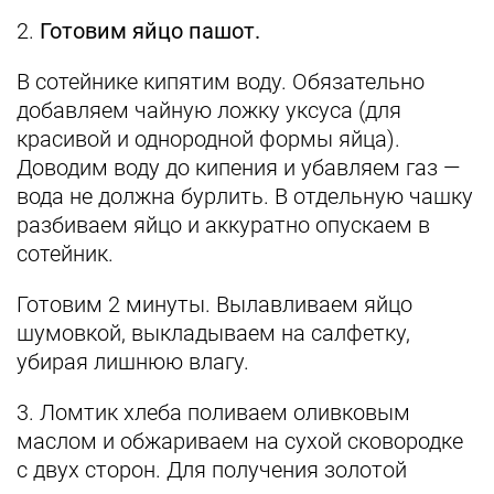
2.
Готовим яйцо пашот.
В сотейнике кипятим воду. Обязательно
добавляем чайную ложку уксуса (для
красивой и однородной формы яйца).
Доводим воду до кипения и убавляем газ —
вода не должна бурлить. В отдельную чашку
разбиваем яйцо и аккуратно опускаем в
сотейник.
Готовим 2 минуты. Вылавливаем яйцо
шумовкой, выкладываем на салфетку,
убирая лишнюю влагу.
3. Ломтик хлеба поливаем оливковым
маслом и обжариваем на сухой сковородке
с двух сторон. Для получения золотой