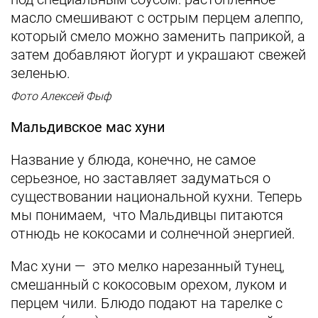
масло смешивают с острым перцем алеппо,
который смело можно заменить паприкой, а
затем добавляют йогурт и украшают свежей
зеленью.
Фото Алексей Фыф
Мальдивское мас хуни
Название у блюда, конечно, не самое
серьезное, но заставляет задуматься о
существовании национальной кухни. Теперь
мы понимаем, что Мальдивцы питаются
отнюдь не кокосами и солнечной энергией.
Мас хуни — это мелко нарезанный тунец,
смешанный с кокосовым орехом, луком и
перцем чили. Блюдо подают на тарелке с