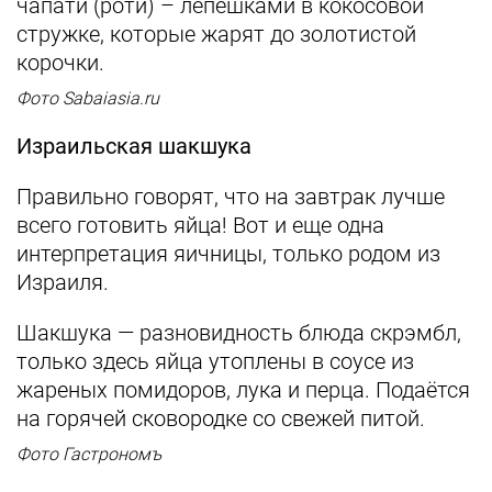
чапати (роти) – лепешками в кокосовой
стружке, которые жарят до золотистой
корочки.
Фото Sabaiasia.ru
Израильская шакшука
Правильно говорят, что на завтрак лучше
всего готовить яйца! Вот и еще одна
интерпретация яичницы, только родом из
Израиля.
Шакшука — разновидность блюда скрэмбл,
только здесь яйца утоплены в соусе из
жареных помидоров, лука и перца. Подаётся
на горячей сковородке со свежей питой.
Фото Гастрономъ