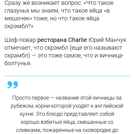
Сразу же возникает вопрос: «Что такое
глазунья мы знаем, что такое яйца «в
мешочек» тоже, но что такое яйца
скрэмбл?»
Шеф-повар
ресторана Charlie
Юрий Манчук
отмечает, что скрэмбл (еще его называют
скрамбл) — это тоже самое, что и яичница-
болтунья.
Просто первое — название этой яичницы за
рубежом, корни которой уходят к английской
кухне. Это блюдо представляет собой
хорошо взбитые яйца, смешанные со
сливками, пожаренные на сковородке до