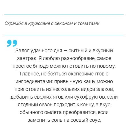
Скрэмбл в круассане с беконом и томатами
Залог удачного дня — сытный и вкусный
завтрак. Я люблю разнообразие, самое
простое блюдо можно готовить по-новому.
Главное, не бояться экспериментов с
ингредиентами: привычную кашу можно
приготовить из нескольких видов злаков,
добавить свежих ягод или сухофруктов, если
ягодный сезон подходит к концу, а вкус
обычного омлета преобразится, если
заменить соль на соевый соус,