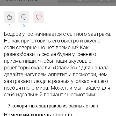
2
0
Бодрое утро начинается с сытного завтрака.
Но как приготовить его быстро и вкусно,
если совершенно нет времени? Как
разнообразить серые будни утреннего
приема пищи, чтобы наши вкусовые
рецепторы сказали: «Спасибо»?
Для начала
давайте нагуляем аппетит и посмотри, чем
завтракают люди в разных уголках нашего
необъятного мира. Может, и мы найдем для
себя идеальный вариант? Посмотрим.
7 колоритных завтраков из разных стран
Немецкий хоппель-поппель