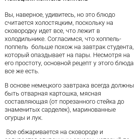
Вы, наверное, удивитесь, но это блюдо
считается холостяцким, поскольку на
сковородку идет все, что лежит в
холодильнике. Согласимся, что хоппель-
поппель больше похож на завтрак студента,
который опаздывает на пары. Несмотря на
его простоту, основной рецепт у этого блюда
все же есть.
В основе немецкого завтрака всегда должны
быть отварная картошка, мясная
составляющая (от порезанного стейка до
знаменитых сарделек), маринованные
огурцы и лук.
Все обжаривается на сковороде и