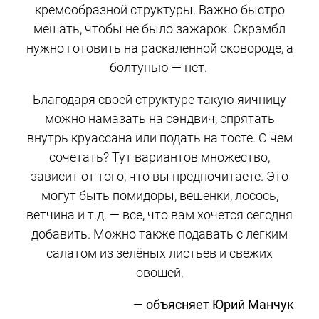
кремообразной структуры. Важно быстро
мешать, чтобы не было зажарок. Скрэмбл
нужно готовить на раскаленной сковороде, а
болтунью — нет.
Благодаря своей структуре такую яичницу
можно намазать на сэндвич, спрятать
внутрь круассана или подать на тосте. С чем
сочетать? Тут вариантов множество,
зависит от того, что вы предпочитаете. Это
могут быть помидоры, вешенки, лосось,
ветчина и т.д. — все, что вам хочется сегодня
добавить. Можно также подавать с легким
салатом из зелёных листьев и свежих
овощей,
— объясняет Юрий Манчук