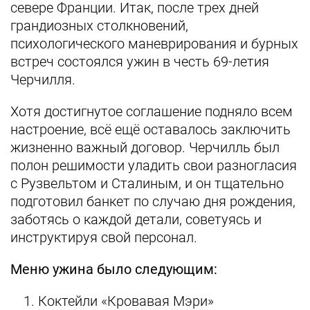
севере Франции. Итак, после трех дней
грандиозных столкновений,
психологического маневрирования и бурных
встреч состоялся ужин в честь 69-летия
Черчилля.
Хотя достигнутое соглашение подняло всем
настроение, всё ещё оставалось заключить
жизненно важный договор. Черчилль был
полон решимости уладить свои разногласия
с Рузвельтом и Сталиным, и он тщательно
подготовил банкет по случаю дня рождения,
заботясь о каждой детали, советуясь и
инструктируя свой персонал.
Меню ужина было следующим:
Коктейли «Кровавая Мэри»