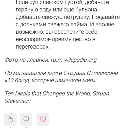
Если суп слишком густой, добавьте
горячую воду или еще бульона.
Добавьте свежую петрушку. Подавайте
с дольками свежего лайма. И вполне
возможно, вы обеспечите себе
неоспоримое преимущество в
переговорах.
Фото на главной: ru.m.wikipedia.org
По материалам книги Струана Стивенсона
«10 блюд, которые изменили мир».
Ten Meals that Changed the World, Struan
Stevenson.