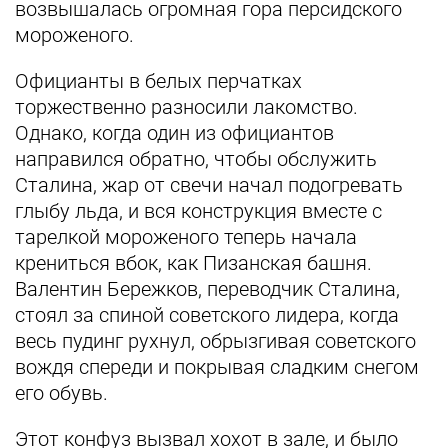
возвышалась огромная гора персидского
мороженого.
Официанты в белых перчатках
торжественно разносили лакомство.
Однако, когда один из официантов
направился обратно, чтобы обслужить
Сталина, жар от свечи начал подогревать
глыбу льда, и вся конструкция вместе с
тарелкой мороженого теперь начала
крениться вбок, как Пизанская башня.
Валентин Бережков, переводчик Сталина,
стоял за спиной советского лидера, когда
весь пудинг рухнул, обрызгивая советского
вождя спереди и покрывая сладким снегом
его обувь.
Этот конфуз вызвал хохот в зале, и было