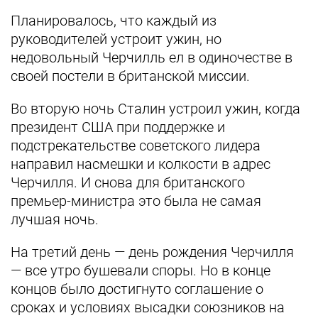
Планировалось, что каждый из
руководителей устроит ужин, но
недовольный Черчилль ел в одиночестве в
своей постели в британской миссии.
Во вторую ночь Сталин устроил ужин, когда
президент США при поддержке и
подстрекательстве советского лидера
направил насмешки и колкости в адрес
Черчилля. И снова для британского
премьер-министра это была не самая
лучшая ночь.
На третий день — день рождения Черчилля
— все утро бушевали споры. Но в конце
концов было достигнуто соглашение о
сроках и условиях высадки союзников на