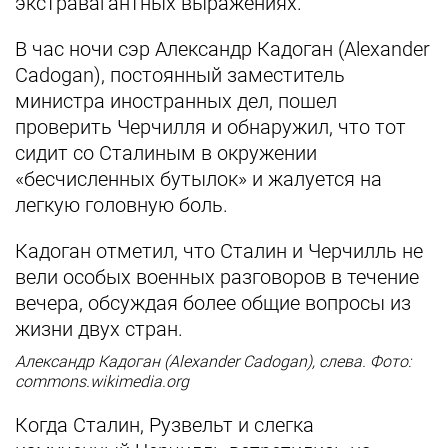
экстравагантных выражениях.
В час ночи сэр Александр Кадоган (Alexander
Cadogan), постоянный заместитель
министра иностранных дел, пошел
проверить Черчилля и обнаружил, что тот
сидит со Сталиным в окружении
«бесчисленных бутылок» и жалуется на
легкую головную боль.
Кадоган отметил, что Сталин и Черчилль не
вели особых военных разговоров в течение
вечера, обсуждая более общие вопросы из
жизни двух стран.
Александр Кадоган (Alexander Cadogan), слева. Фото:
commons.wikimedia.org
Когда Сталин, Рузвельт и слегка