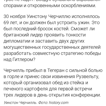
спорами и откровенными оскорблениями.
30 ноября Уинстону Черчиллю исполнялось
69 лет, и он должен был устроить ужин. Это
был последний бросок костей. Сможет ли
британский лидер проявить тонкости
дипломатии и заставить двух других
могущественных государственных деятелей
разработать совместную стратегию победы
над Гитлером?
Черчилль прибыл в Тегеран с сильной болью
в горле и принес свои извинения Рузвельту,
который организовал обед из стейка и
печеного картофеля для первой встречи
трех лидеров в день открытия конференции.
Уинстон Черчилль. Фото: history.com