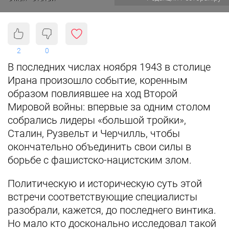
2
0
В последних числах ноября 1943 в столице
Ирана произошло событие, коренным
образом повлиявшее на ход Второй
Мировой войны: впервые за одним столом
собрались лидеры «большой тройки»,
Сталин, Рузвельт и Черчилль, чтобы
окончательно объединить свои силы в
борьбе с фашистско-нацистским злом.
Политическую и историческую суть этой
встречи соответствующие специалисты
разобрали, кажется, до последнего винтика.
Но мало кто досконально исследовал такой