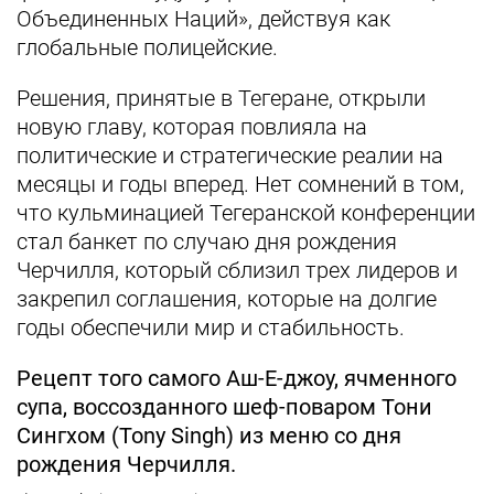
Объединенных Наций», действуя как
глобальные полицейские.
Решения, принятые в Тегеране, открыли
новую главу, которая повлияла на
политические и стратегические реалии на
месяцы и годы вперед. Нет сомнений в том,
что кульминацией Тегеранской конференции
стал банкет по случаю дня рождения
Черчилля, который сблизил трех лидеров и
закрепил соглашения, которые на долгие
годы обеспечили мир и стабильность.
Рецепт того самого Аш-Е-джоу, ячменного
супа, воссозданного шеф-поваром Тони
Сингхом (Tony Singh) из меню со дня
рождения Черчилля.