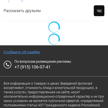
2
0
Рассказать друзьям
Сообщить об ошибке
По вопросам размещения рекламы
+7 (915) 106-07-41
Вся информация о товарах и ценах Заведений (включая
ассортимент, стоимость блюд и алкогольной продукции), а
также услугах, предоставленная на сайте, носит
исключительно информационно-справочный характер и ни при
каких условиях не является публичной офертой, определяемой
положениями статьи 437 Гражданского кодекса Российской