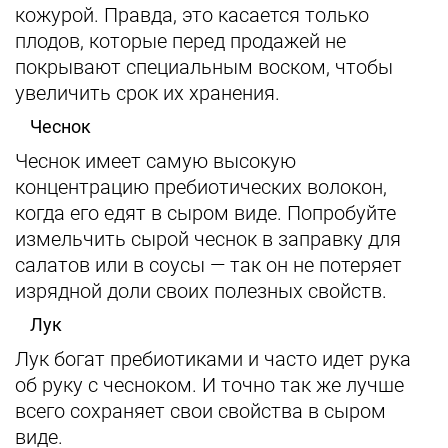
кожурой. Правда, это касается только
плодов, которые перед продажей не
покрывают специальным воском, чтобы
увеличить срок их хранения.
Чеснок
Чеснок имеет самую высокую
концентрацию пребиотических волокон,
когда его едят в сыром виде. Попробуйте
измельчить сырой чеснок в заправку для
салатов или в соусы — так он не потеряет
изрядной доли своих полезных свойств.
Лук
Лук богат пребиотиками и часто идет рука
об руку с чесноком. И точно так же лучше
всего сохраняет свои свойства в сыром
виде.