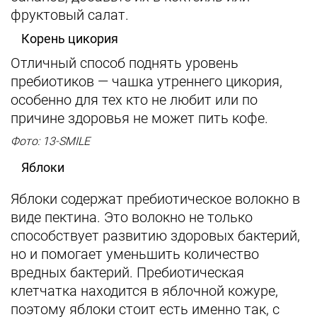
фруктовый салат.
Корень цикория
Отличный способ поднять уровень
пребиотиков — чашка утреннего цикория,
особенно для тех кто не любит или по
причине здоровья не может пить кофе.
Фото: 13-SMILE
Яблоки
Яблоки содержат пребиотическое волокно в
виде пектина. Это волокно не только
способствует развитию здоровых бактерий,
но и помогает уменьшить количество
вредных бактерий. Пребиотическая
клетчатка находится в яблочной кожуре,
поэтому яблоки стоит есть именно так, с