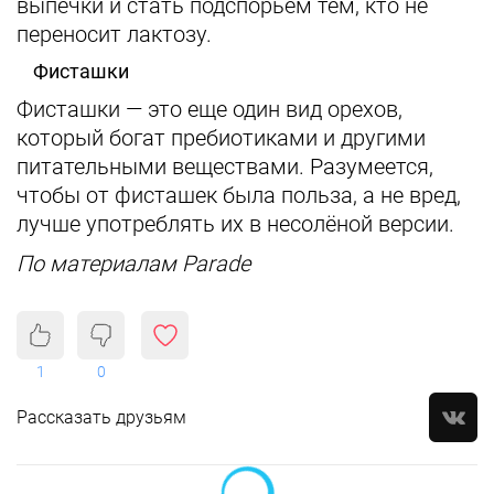
выпечки и стать подспорьем тем, кто не
переносит лактозу.
Фисташки
Фисташки — это еще один вид орехов,
который богат пребиотиками и другими
питательными веществами. Разумеется,
чтобы от фисташек была польза, а не вред,
лучше употреблять их в несолёной версии.
По материалам Parade
1
0
Рассказать друзьям