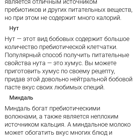
является отличным источником
пребиотиков и других питательных веществ,
но при этом не содержит много калорий.
Нут
Нут — этот вид бобовых содержит большое
количество пребиотической клетчатки.
Популярный способ получить питательные
свойства нута — это хумус. Вы можете
приготовить хумус по своему рецепту,
придав этой довольно нейтральной бобовой
пасте вкус своих любимых специй.
Миндаль
Миндаль богат пребиотическими
волокнами, а также является неплохим
источником кальция. А миндальное молоко
может обогатить вкус многих блюд и