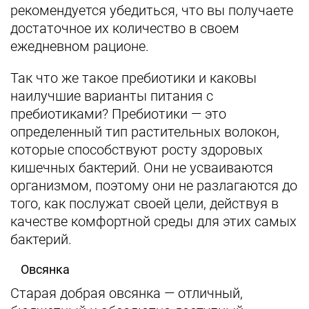
рекомендуется убедиться, что вы получаете
достаточное их количество в своем
ежедневном рационе.
Так что же такое пребиотики и каковы
наилучшие варианты питания с
пребиотиками? Пребиотики — это
определенный тип растительных волокон,
которые способствуют росту здоровых
кишечных бактерий. Они не усваиваются
организмом, поэтому они не разлагаются до
того, как послужат своей цели, действуя в
качестве комфортной среды для этих самых
бактерий.
Овсянка
Старая добрая овсянка — отличный,