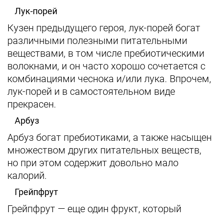
Лук-порей
Кузен предыдущего героя, лук-порей богат
различными полезными питательными
веществами, в том числе пребиотическими
волокнами, и он часто хорошо сочетается с
комбинациями чеснока и/или лука. Впрочем,
лук-порей и в самостоятельном виде
прекрасен.
Арбуз
Арбуз богат пребиотиками, а также насыщен
множеством других питательных веществ,
но при этом содержит довольно мало
калорий.
Грейпфрут
Грейпфрут — еще один фрукт, который