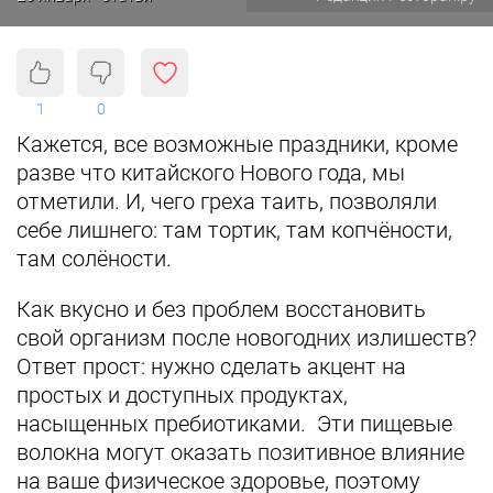
1
0
Кажется, все возможные праздники, кроме
разве что китайского Нового года, мы
отметили. И, чего греха таить, позволяли
себе лишнего: там тортик, там копчёности,
там солёности.
Как вкусно и без проблем восстановить
свой организм после новогодних излишеств?
Ответ прост: нужно сделать акцент на
простых и доступных продуктах,
насыщенных пребиотиками. Эти пищевые
волокна могут оказать позитивное влияние
на ваше физическое здоровье, поэтому