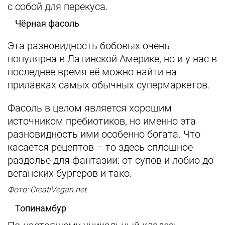
с собой для перекуса.
Чёрная фасоль
Эта разновидность бобовых очень
популярна в Латинской Америке, но и у нас в
последнее время её можно найти на
прилавках самых обычных супермаркетов.
Фасоль в целом является хорошим
источником пребиотиков, но именно эта
разновидность ими особенно богата. Что
касается рецептов – то здесь сплошное
раздолье для фантазии: от супов и лобио до
веганских бургеров и тако.
Фото: CreatiVegan.net
Топинамбур