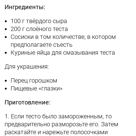
Ингредиенты:
100 г твёрдого сыра
200 г слоёного теста
Сосиски в том количестве, в котором
предполагаете съесть
Куриные яйца для смазывания теста
Для украшения:
Перец горошком
Пищевые «глазки»
Приготовление:
1. Если тесто было замороженным, то
предварительно разморозьте его. Затем
раскатайте и нарежьте полосочками