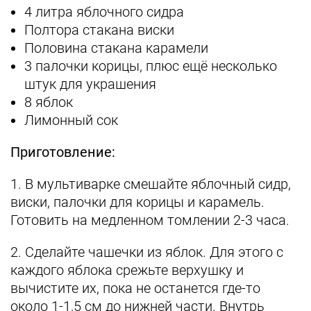
4 литра яблочного сидра
Полтора стакана виски
Половина стакана карамели
3 палочки корицы, плюс ещё несколько
штук для украшения
8 яблок
Лимонный сок
Приготовление:
1. В мультиварке смешайте яблочный сидр,
виски, палочки для корицы и карамель.
Готовить на медленном томлении 2-3 часа.
2. Сделайте чашечки из яблок. Для этого с
каждого яблока срежьте верхушку и
вычистите их, пока не останется где-то
около 1-1,5 см до нижней части. Внутрь