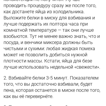
проводить процедуру сразу же после того,
как достанете яйца из холодильника.
Выложите белки в миску для взбивания и
лучше подержать их полтора часа при
комнатной температуре — так они лучше
взобьются. Тут не менее важно знать, что и
посуда, и венчики миксера должны быть
чистыми и сухими: любая жидкая помеха
может не позволить добиться нужной
плотности массы. Кстати, яйца для безе
лучше использовать недельной «свежести».
2. Взбивайте белки 3-5 минут. Показателем
того, что вы достаточно взбивали, будет
пена, которая останется в миске после того,
как вы её перевернёте.