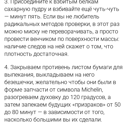
3. Присоедините к взбитым белкам
сахарную пудру и взбивайте ещё чуть-чуть
— минут пять. Если вы не любитель
радикальных методов проверки, в этот раз
можно миску не переворачивать, а просто
провести венчиком по поверхности массы:
наличие следов на ней скажет о том, что
плотность достаточная.
4. Закрываем противень листом бумаги для
выпекания, выкладываем на него
безешечки, желательно чтобы они были в
форме запчасти от символа Michelin,
разогреваем духовку до 120 градусов, а
затем запекаем будущих «призраков» от 50
до 80 минут — в зависимости от того,
насколько большими вы их сделали.