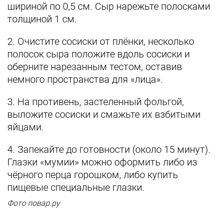
шириной по 0,5 см. Сыр нарежьте полосками
толщиной 1 см.
2. Очистите сосиски от плёнки, несколько
полосок сыра положите вдоль сосиски и
оберните нарезанным тестом, оставив
немного пространства для «лица».
3. На противень, застеленный фольгой,
выложите сосиски и смажьте их взбитыми
яйцами.
4. Запекайте до готовности (около 15 минут).
Глазки «мумии» можно оформить либо из
чёрного перца горошком, либо купить
пищевые специальные глазки.
Фото повар.ру