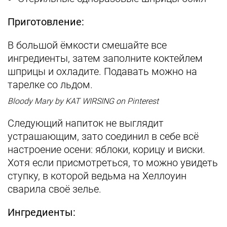
Приготовление:
В большой ёмкости смешайте все
ингредиенты, затем заполните коктейлем
шприцы и охладите. Подавать можно на
тарелке со льдом.
Bloody Mary by KAT WIRSING on Pinterest
Следующий напиток не выглядит
устрашающим, зато соединил в себе всё
настроение осени: яблоки, корицу и виски.
Хотя если присмотреться, то можно увидеть
ступку, в которой ведьма на Хеллоуин
сварила своё зелье.
Ингредиенты: