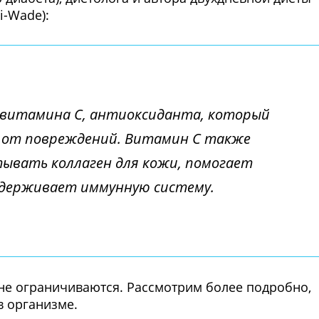
i-Wade):
витамина С, антиоксиданта, который
от повреждений. Витамин С также
ывать коллаген для кожи, помогает
ддерживает иммунную систему.
 не ограничиваются. Рассмотрим более подробно,
в организме.