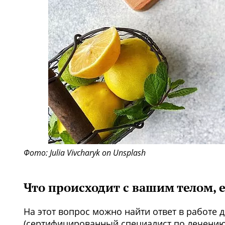
Фото: Julia Vivcharyk on Unsplash
Что происходит с вашим телом, 
На этот вопрос можно найти ответ в работе 
(сертифицированный специалист по лечению 