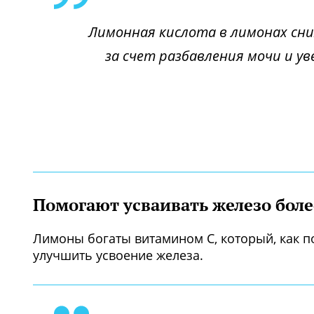
Лимонная кислота в лимонах сни
за счет разбавления мочи и у
Помогают усваивать железо бол
Лимоны богаты витамином С, который, как п
улучшить усвоение железа.