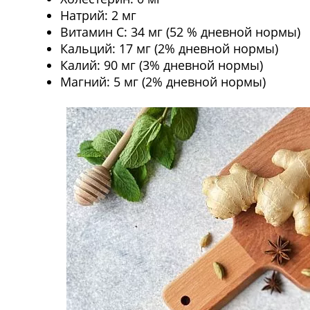
Натрий: 2 мг
Витамин C: 34 мг (52 % дневной нормы)
Кальций: 17 мг (2% дневной нормы)
Калий: 90 мг (3% дневной нормы)
Магний: 5 мг (2% дневной нормы)