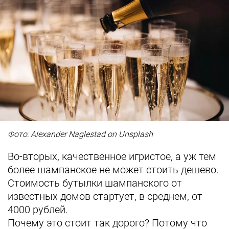
Фото: Alexander Naglestad on Unsplash
Во-вторых, качественное игристое, а уж тем
более шампанское не может стоить дешево.
Стоимость бутылки шампанского от
известных домов стартует, в среднем, от
4000 рублей.
Почему это стоит так дорого? Потому что