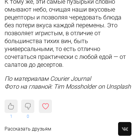
К тому же, эти самые пузырьки словно
омывают небо, очищая наши вкусовые
рецепторы и позволяя чередовать блюда
без потери вкуса каждой перемены. Это
позволяет игристым, в отличие от
большинства тихих вин, быть
универсальными, то есть отлично
сочетаться практически с любой едой — от
салатов до десертов.
По материалам Courier Journal
Фото на главной: Tim Mossholder on Unsplash
1
0
Рассказать друзьям