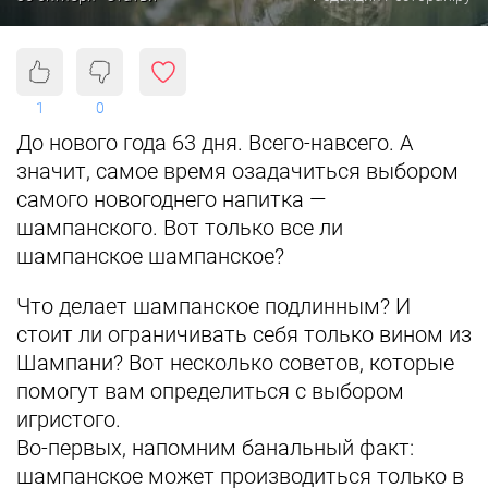
1
0
До нового года 63 дня. Всего-навсего. А
значит, самое время озадачиться выбором
самого новогоднего напитка —
шампанского. Вот только все ли
шампанское шампанское?
Что делает шампанское подлинным? И
стоит ли ограничивать себя только вином из
Шампани? Вот несколько советов, которые
помогут вам определиться с выбором
игристого.
Во-первых, напомним банальный факт:
шампанское может производиться только в