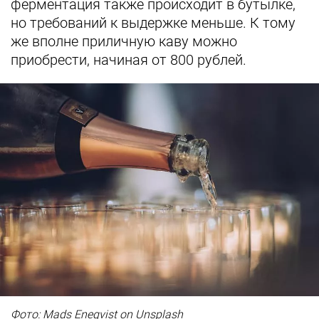
ферментация также происходит в бутылке,
но требований к выдержке меньше. К тому
же вполне приличную каву можно
приобрести, начиная от 800 рублей.
Фото: Mads Eneqvist on Unsplash