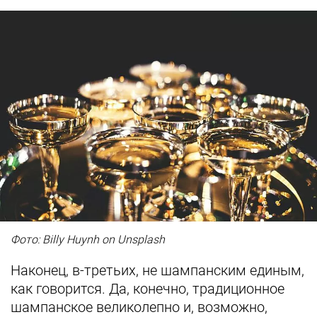
Фото: Billy Huynh on Unsplash
Наконец, в-третьих, не шампанским единым,
как говорится. Да, конечно, традиционное
шампанское великолепно и, возможно,