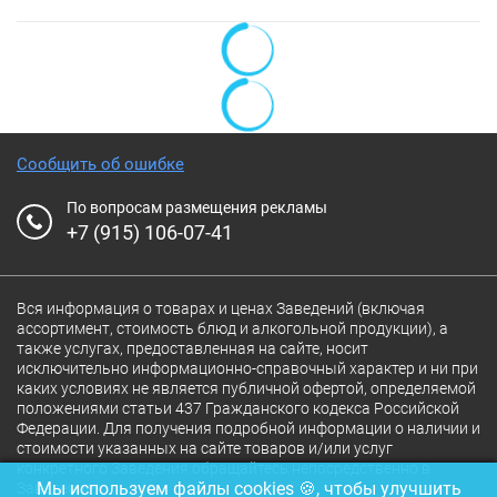
Сообщить об ошибке
По вопросам размещения рекламы
+7 (915) 106-07-41
Вся информация о товарах и ценах Заведений (включая
ассортимент, стоимость блюд и алкогольной продукции), а
также услугах, предоставленная на сайте, носит
исключительно информационно-справочный характер и ни при
каких условиях не является публичной офертой, определяемой
положениями статьи 437 Гражданского кодекса Российской
Федерации. Для получения подробной информации о наличии и
стоимости указанных на сайте товаров и/или услуг
конкретного Заведения обращайтесь непосредственно в
Мы используем файлы cookies 🍪, чтобы улучшить
Заведение.