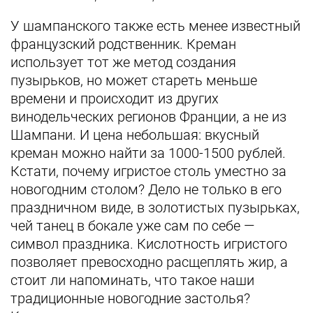
У шампанского также есть менее известный
французский родственник. Креман
использует тот же метод создания
пузырьков, но может стареть меньше
времени и происходит из других
винодельческих регионов Франции, а не из
Шампани. И цена небольшая: вкусный
креман можно найти за 1000-1500 рублей.
Кстати, почему игристое столь уместно за
новогодним столом? Дело не только в его
праздничном виде, в золотистых пузырьках,
чей танец в бокале уже сам по себе —
символ праздника. Кислотность игристого
позволяет превосходно расщеплять жир, а
стоит ли напоминать, что такое наши
традиционные новогодние застолья?