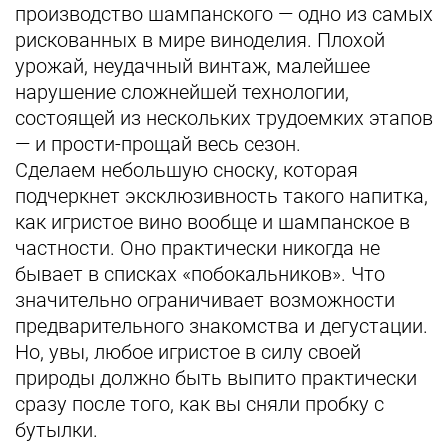
производство шампанского — одно из самых
рискованных в мире виноделия. Плохой
урожай, неудачный винтаж, малейшее
нарушение сложнейшей технологии,
состоящей из нескольких трудоемких этапов
— и прости-прощай весь сезон.
Сделаем небольшую сноску, которая
подчеркнет эксклюзивность такого напитка,
как игристое вино вообще и шампанское в
частности. Оно практически никогда не
бывает в списках «побокальников». Что
значительно ограничивает возможности
предварительного знакомства и дегустации.
Но, увы, любое игристое в силу своей
природы должно быть выпито практически
сразу после того, как вы сняли пробку с
бутылки.