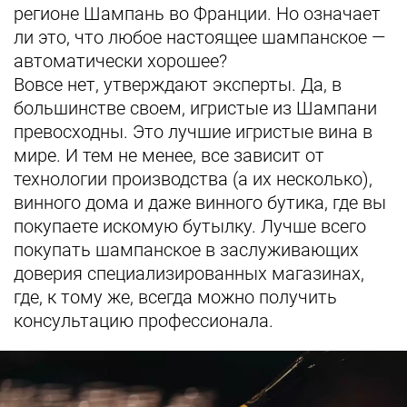
регионе Шампань во Франции. Но означает
ли это, что любое настоящее шампанское —
автоматически хорошее?
Вовсе нет, утверждают эксперты. Да, в
большинстве своем, игристые из Шампани
превосходны. Это лучшие игристые вина в
мире. И тем не менее, все зависит от
технологии производства (а их несколько),
винного дома и даже винного бутика, где вы
покупаете искомую бутылку. Лучше всего
покупать шампанское в заслуживающих
доверия специализированных магазинах,
где, к тому же, всегда можно получить
консультацию профессионала.