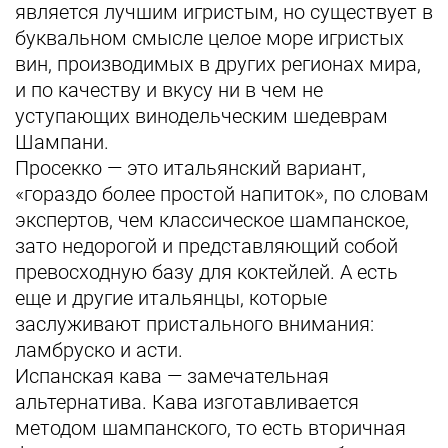
является лучшим игристым, но существует в
буквальном смысле целое море игристых
вин, производимых в других регионах мира,
и по качеству и вкусу ни в чем не
уступающих винодельческим шедеврам
Шампани.
Просекко — это итальянский вариант,
«гораздо более простой напиток», по словам
экспертов, чем классическое шампанское,
зато недорогой и представляющий собой
превосходную базу для коктейлей. А есть
еще и другие итальянцы, которые
заслуживают пристального внимания:
ламбруско и асти.
Испанская кава — замечательная
альтернатива. Кава изготавливается
методом шампанского, то есть вторичная