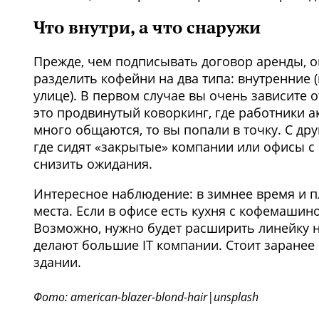
Что внутри, а что снаружи
Прежде, чем подписывать договор аренды, оц
разделить кофейни на два типа: внутренние (
улице). В первом случае вы очень зависите 
это продвинутый коворкинг, где работники а
много общаются, то вы попали в точку. С дру
где сидят «закрытые» компании или офисы с
снизить ожидания.
Интересное наблюдение: в зимнее время и п
места. Если в офисе есть кухня с кофемашин
Возможно, нужно будет расширить линейку н
делают большие IT компании. Стоит заранее 
здании.
Фото: american-blazer-blond-hair|unsplash