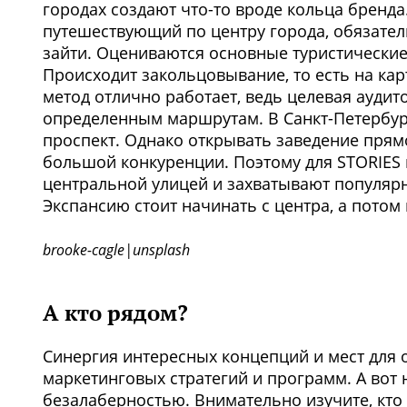
городах создают что-то вроде кольца бренда.
путешествующий по центру города, обязател
зайти. Оцениваются основные туристические
Происходит закольцовывание, то есть на кар
метод отлично работает, ведь целевая аудит
определенным маршрутам. В Санкт-Петербург
проспект. Однако открывать заведение прям
большой конкуренции. Поэтому для STORIES 
центральной улицей и захватывают популярн
Экспансию стоит начинать с центра, а потом
brooke-cagle|unsplash
А кто рядом?
Синергия интересных концепций и мест для
маркетинговых стратегий и программ. А вот
безалаберностью. Внимательно изучите, кто 