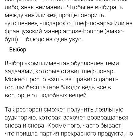
либо, знак внимания. Чтобы не выбирать
между «и» или «е», проще говорить
«угощение», «подарок от шеф-повара» или на
французский манер amuse-bouche (амюс-
буш) — блюдо на один укус.
Выбор
Выбор «комплимента» обусловлен теми
задачами, которые ставит шеф-повар.
Можно просто взять за правило дарить
гостям бесплатное блюдо: ведь все в
восторге от подобных вещей.
Так ресторан сможет получить лояльную
аудиторию, которая захочет возвращаться
снова и снова. Кроме того, часто бывает,
что пришла партия прекрасного продукта, но