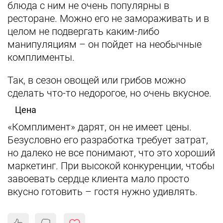
блюда с ним не очень популярны в
ресторане. Можно его не замораживать и в
целом не подвергать каким-либо
манипуляциям – он пойдет на необычные
комплименты.
Так, в сезон овощей или грибов можно
сделать что-то недорогое, но очень вкусное.
Цена
«Комплимент» дарят, он не имеет цены.
Безусловно его разработка требует затрат,
но далеко не все понимают, что это хороший
маркетинг. При высокой конкуренции, чтобы
завоевать сердце клиента мало просто
вкусно готовить – гостя нужно удивлять.