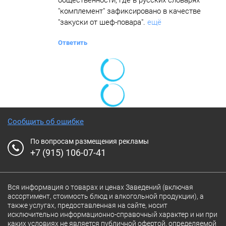
общественности, где в русских словарях
"комплемент" зафиксировано в качестве
"закуски от шеф-повара".
ещё
Ответить
Сообщить об ошибке
По вопросам размещения рекламы
+7 (915) 106-07-41
Вся информация о товарах и ценах Заведений (включая
ассортимент, стоимость блюд и алкогольной продукции), а
также услугах, предоставленная на сайте, носит
исключительно информационно-справочный характер и ни при
каких условиях не является публичной офертой, определяемой