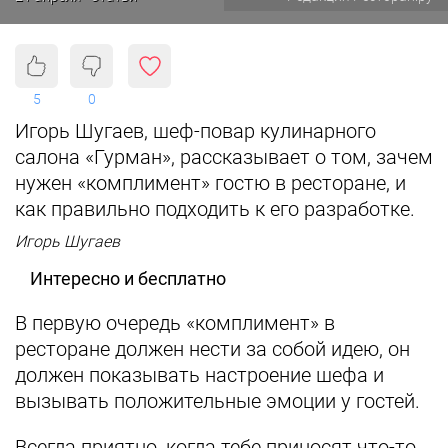
5
0
Игорь Шугаев, шеф-повар кулинарного
салона «Гурман», рассказывает о том, зачем
нужен «комплимент» гостю в ресторане, и
как правильно подходить к его разработке.
Игорь Шугаев
Интересно и бесплатно
В первую очередь «комплимент» в
ресторане должен нести за собой идею, он
должен показывать настроение шефа и
вызывать положительные эмоции у гостей.
Всегда приятно, когда тебе приносят что-то