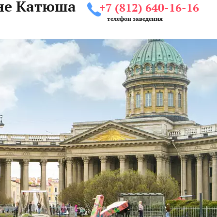
ане Катюша
+7 (812) 640-16-16
телефон заведения