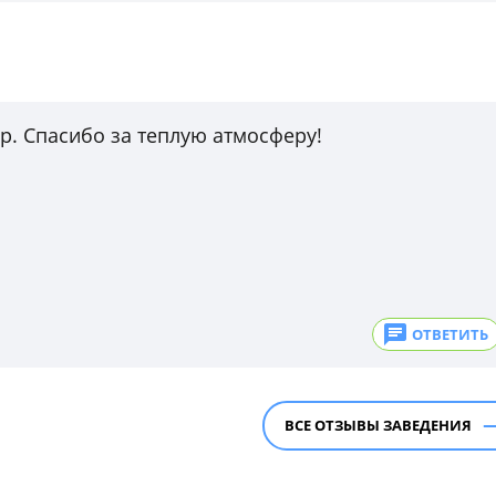
р. Спасибо за теплую атмосферу!
ОТВЕТИТЬ
ВСЕ ОТЗЫВЫ ЗАВЕДЕНИЯ