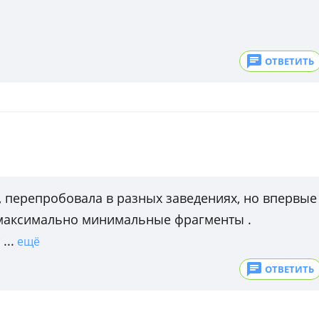
ОТВЕТИТЬ
 перепробовала в разных заведениях, но впервые
 максимально минимальные фрагменты .
...
ещё
ОТВЕТИТЬ