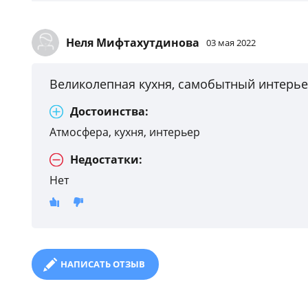
Неля Мифтахутдинова
03 мая 2022
Великолепная кухня, самобытный интерье
Достоинства:
Атмосфера, кухня, интерьер
Недостатки:
Нет
НАПИСАТЬ ОТЗЫВ