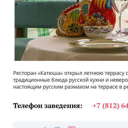
Ресторан «Катюша» открыл летнюю террасу с
традиционные блюда русской кухни и неверо
настоящим русским размахом на террасе в р
Телефон заведения:
+7 (812) 6