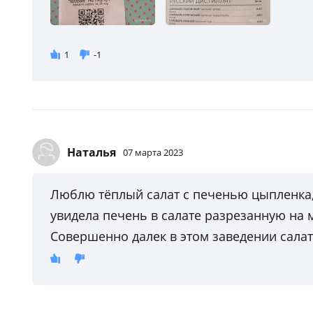
1
-1
Наталья
07 марта 2023
Люблю тёплый салат с печенью цыпленка,
увидела печень в салате разрезанную на
Совершенно далек в этом заведении салат 