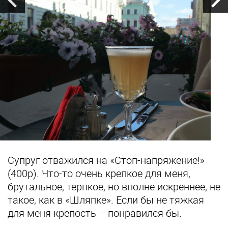
Супруг отважился на «Стоп-напряжение!»
(400р). Что-то очень крепкое для меня,
брутальное, терпкое, но вполне искреннее, не
такое, как в «Шляпке». Если бы не тяжкая
для меня крепость – понравился бы.