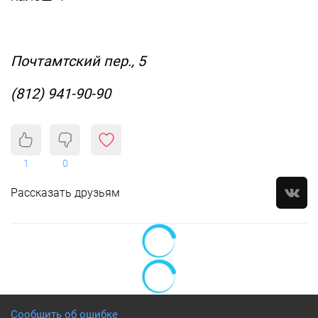
Почтамтский пер., 5
(812) 941-90-90
1
0
Рассказать друзьям
Сообщить об ошибке