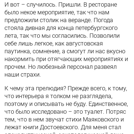
И вот – случилось. Пришли. В ресторане
было некое мероприятие, так что нам
предложили столик на веранде. Погода
стояла дивная для конца петербургского
лета, так что мы согласились. Позволили
себе лишь легкое, как августовская
паутинка, сомнение, а смогут ли нас вкусно
накормить при отягчающих мероприятиях и
прочем. Но любезный персонал развеял
наши страхи.
К чему эта прелюдия? Прежде всего, к тому,
что интерьера я толком не разглядела,
поэтому и описывать не буду. Единственное,
что было исследовано – это туалет. Потряс
тем, что в нем звучат стихи Маяковского и
лежат книги Достоевского. Для меня стал