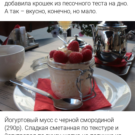
добавила крошек из песочного теста на дно.
А так – вкусно, конечно, но мало.
Йогуртовый мусс с черной смородиной
(290р). Сладкая сметанная по текстуре и