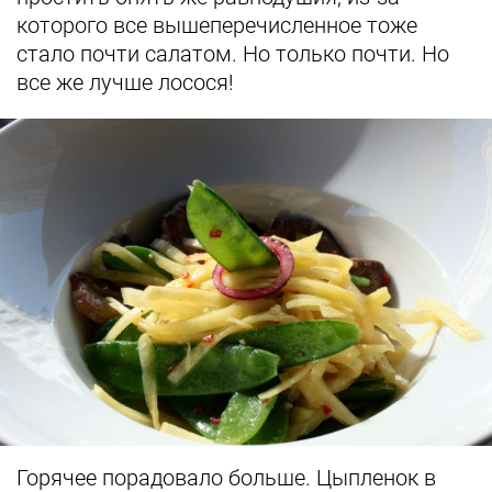
которого все вышеперечисленное тоже
стало почти салатом. Но только почти. Но
все же лучше лосося!
Горячее порадовало больше. Цыпленок в