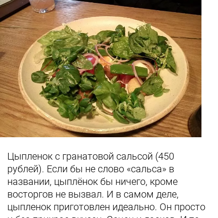
Цыпленок с гранатовой сальсой (450
рублей). Если бы не слово «сальса» в
названии, цыплёнок бы ничего, кроме
восторгов не вызвал. И в самом деле,
цыпленок приготовлен идеально. Он просто