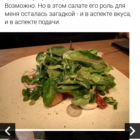
Возможно. Но в этом салате его роль для
меня осталась загадкой - и в аспекте вкуса,
и в аспекте подачи.