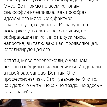
Мясо. Вот прямо по всем канонам
философии идеализма. Как прообраз
идеального мяса. Сок, фактура,
температура, выдержка. И глазурь, на
подкорке чуть сладковато-пряная, не
забирающая ни капли от вкуса мяса,
напротив, выталкивающая, проявляющая,
катализирующая его.
Кстати, мясо передержали, о чём нам
честно сообщили с извинениями. И сделали
второй раз, заново. Вот так. Это -
профессионализм. Это - уважение. Это то,
как должно быть. Пока - не везде. Но здесь -
так. Спасибо.