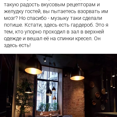
такую радость вкусовым рецепторам и
желудку гостей, вы пытаетесь взорвать им
мозг? Но спасибо - музыку таки сделали
потише. Кстати, здесь есть гардероб. Это я
тем, кто упорно проходил в зал в верхней
одежде и вешал её на спинки кресел. Он
здесь есть!