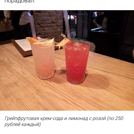
порадовал.
Грейпфрутовая крем-сода и лимонад с розой (по 250
рублей каждый)