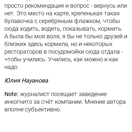
просто рекомендация и вопрос - вернусь или
нет. Это место на карте, крепенькая такая
булавочка с серебряным флажком, чтобы
сюда ходить, водить, показывать, кормить.
А была бы моя воля, я бы не только друзей и
близких здесь кормила, но и некоторых
рестораторов в посудомойки сюда отдала -
чтобы учились. Учились, как можно и как
надо.
Юлия Науанова
Note:
журналист посещает заведение
инкогнито за счёт компании. Мнение автора
вполне субъективно.