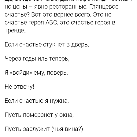
но цены – явно ресторанные. Глянцевое
счастье? Вот это вернее всего. Это не
счастье героя АБС, это счастье героя в
тренде…
Если счастье стукнет в дверь,
Через годы иль теперь,
Я «войди» ему, поверь,
Не отвечу!
Если счастью я нужна,
Пусть померзнет у окна,
Пусть заслужит (чья вина?)