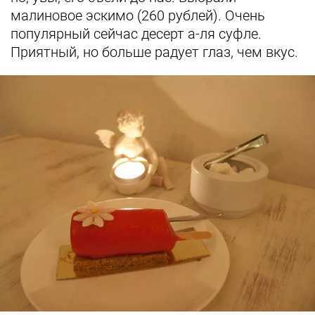
малиновое эскимо (260 рублей). Очень
популярный сейчас десерт а-ля суфле.
Приятный, но больше радует глаз, чем вкус.