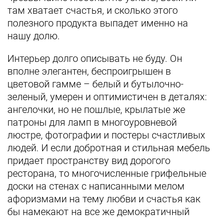
там хватает счастья, и сколько этого
полезного продукта выпадет именно на
нашу долю.
Интерьер долго описывать не буду. Он
вполне элегантен, беспроигрышен в
цветовой гамме – белый и бутылочно-
зеленый, умерен и оптимистичен в деталях:
ангелочки, но не пошлые, крылатые же
патроны для ламп в многоуровневой
люстре, фотографии и постеры счастливых
людей. И если добротная и стильная мебель
придает пространству вид дорогого
ресторана, то многочисленные грифельные
доски на стенах с написанными мелом
афоризмами на тему любви и счастья как
бы намекают на все же демократичный