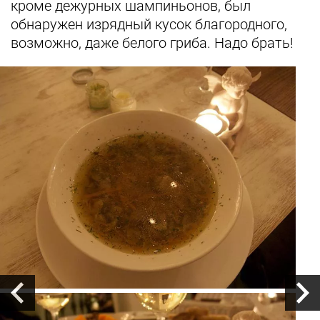
кроме дежурных шампиньонов, был
обнаружен изрядный кусок благородного,
возможно, даже белого гриба. Надо брать!