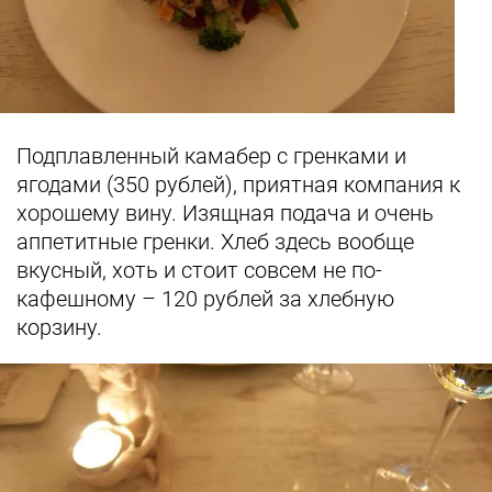
Подплавленный камабер с гренками и
ягодами (350 рублей), приятная компания к
хорошему вину. Изящная подача и очень
аппетитные гренки. Хлеб здесь вообще
вкусный, хоть и стоит совсем не по-
кафешному – 120 рублей за хлебную
корзину.