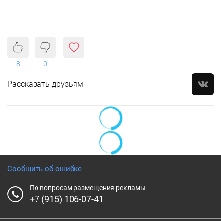
8
0
Рассказать друзьям
Сообщить об ошибке
По вопросам размещения рекламы
+7 (915) 106-07-41