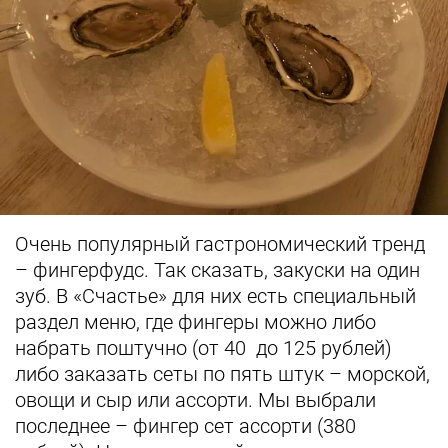
Очень популярный гастрономический тренд
– фингерфудс. Так сказать, закуски на один
зуб. В «Счастье» для них есть специальный
раздел меню, где фингеры можно либо
набрать поштучно (от 40 до 125 рублей)
либо заказать сеты по пять штук – морской,
овощи и сыр или ассорти. Мы выбрали
последнее – фингер сет ассорти (380