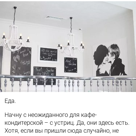
Еда.
Начну с неожиданного для кафе-
кондитерской – с устриц. Да, они здесь есть.
Хотя, если вы пришли сюда случайно, не