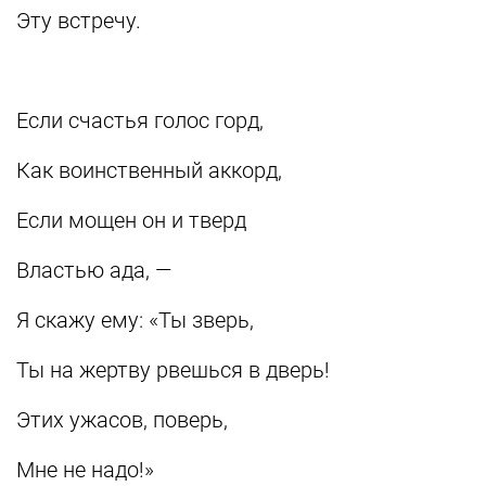
Эту встречу.
Если счастья голос горд,
Как воинственный аккорд,
Если мощен он и тверд
Властью ада, —
Я скажу ему: «Ты зверь,
Ты на жертву рвешься в дверь!
Этих ужасов, поверь,
Мне не надо!»