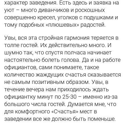
характер заведения. Есть здесь и заявка на
уют – много диванчиков и роскошных
совершенно кресел, уголков с подушками и
тому подобных «плюшевых» радостей.
Увы, вся эта стройная гармония теряется в
толпе гостей. Их действительно много. И
шумно так, что спустя полчаса начинает
настоятельно болеть голова. Да и на работе
официантов, сами понимаете, такое
количество жаждущих счастья сказывается
не самым позитивным образом. Увы, в
течение вечера нам приходилось ждать
официантку минут по 25-30 – именно из-за
большого числа гостей. Думается мне, что
для комфортного «Счастья» мест в
заведении все же должно быть поменьше.