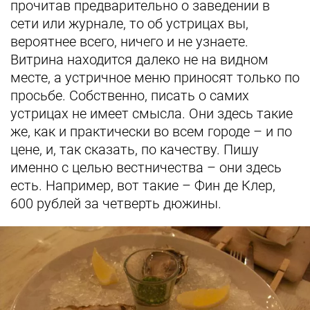
прочитав предварительно о заведении в
сети или журнале, то об устрицах вы,
вероятнее всего, ничего и не узнаете.
Витрина находится далеко не на видном
месте, а устричное меню приносят только по
просьбе. Собственно, писать о самих
устрицах не имеет смысла. Они здесь такие
же, как и практически во всем городе – и по
цене, и, так сказать, по качеству. Пишу
именно с целью вестничества – они здесь
есть. Например, вот такие – Фин де Клер,
600 рублей за четверть дюжины.