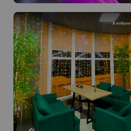
В избран