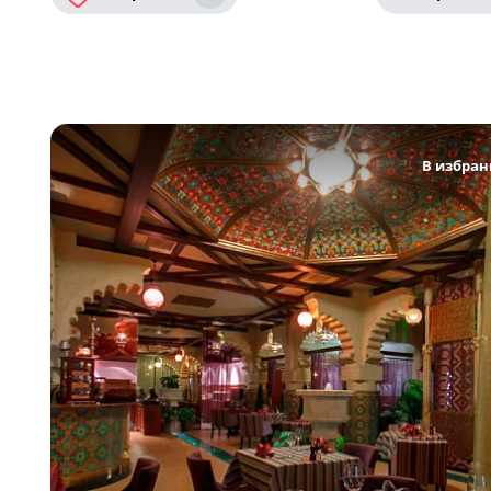
В избран