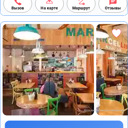
Вызов
На карте
Маршрут
Отзывы
Фото предоставлены заведением