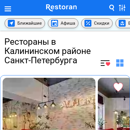
Ближайшие
Афиша
Скидки
Рестораны в
Калининском районе
Санкт-Петербурга