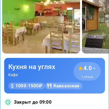
Фото предоставлены заведением
Кухня на углях
4.0
Кафе
1 отзыв
1000-1500₽
Кавказская
Закрыт до 09:00