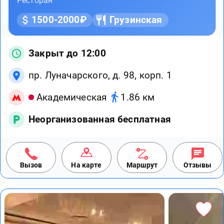
Ресторан
1500-2000₽
Грузинская
Закрыт до 12:00
пр. Луначарского, д. 98, корп. 1
Академическая
1.86 км
Неорганизованная бесплатная
Вызов
На карте
Маршрут
Отзывы