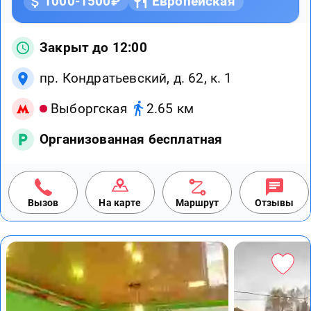
1000-1500₽
Европейская
Закрыт до 12:00
пр. Кондратьевский, д. 62, к. 1
Выборгская
2.65 км
Организованная бесплатная
Вызов
На карте
Маршрут
Отзывы