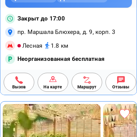
Закрыт до 17:00
пр. Маршала Блюхера, д. 9, корп. 3
Лесная
1.8 км
Неорганизованная бесплатная
Вызов
На карте
Маршрут
Отзывы