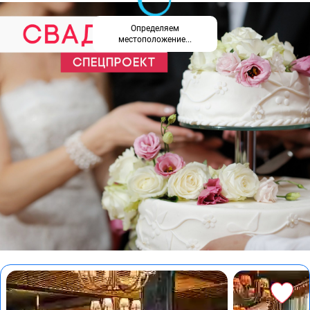
Определяем
местоположение...