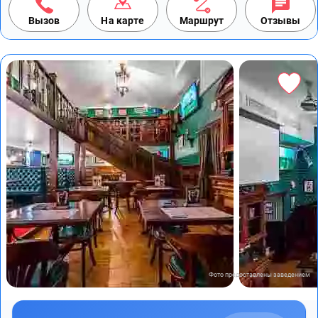
Вызов
На карте
Маршрут
Отзывы
Фото предоставлены заведением