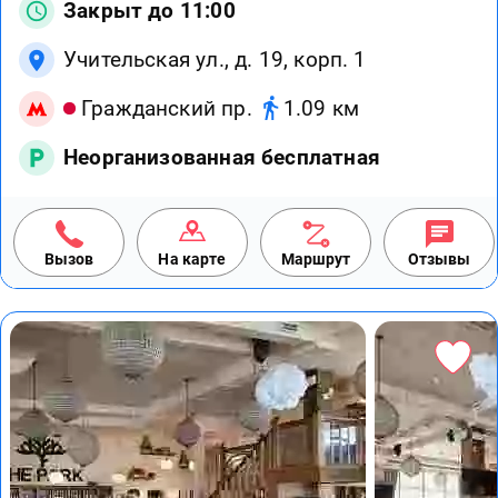
Закрыт до 11:00
Учительская ул., д. 19, корп. 1
Гражданский пр.
1.09 км
Неорганизованная бесплатная
Вызов
На карте
Маршрут
Отзывы