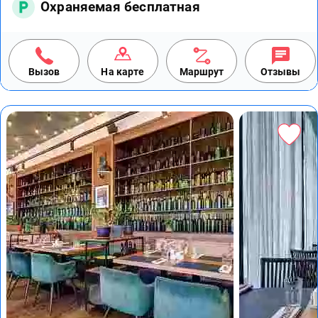
Охраняемая бесплатная
Вызов
На карте
Маршрут
Отзывы