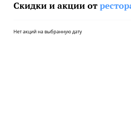
Скидки и акции от
рестор
Нет акций на выбранную дату