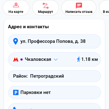
На карте
Маршрут
Написать отзыв
В и
Адрес и контакты
ул. Профессора Попова, д. 38
Чкаловская
1.18 км
Район:
Петроградский
Парковки нет