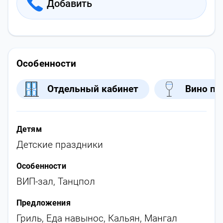
Добавить
Особенности
Отдельный кабинет
Вино по
Детям
Детские праздники
Особенности
ВИП-зал
,
Танцпол
Предложения
Гриль
,
Еда навынос
,
Кальян
,
Мангал