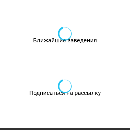
Ближайшие заведения
Подписаться на рассылку