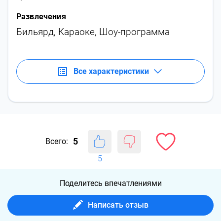
Развлечения
Бильярд
,
Караоке
,
Шоу-программа
Все характеристики
5
Всего:
5
Поделитесь впечатлениями
Написать отзыв