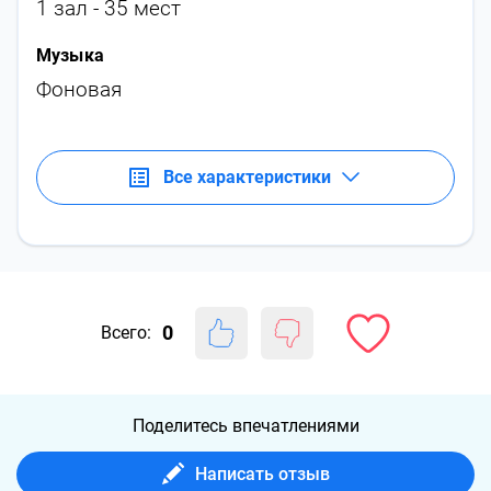
1 зал - 35 мест
Музыка
Фоновая
Все характеристики
0
Всего:
Поделитесь впечатлениями
Написать отзыв