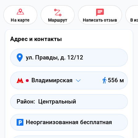
На карте
Маршрут
Написать отзыв
В и
Адрес и контакты
ул. Правды, д. 12/12
Владимирская
556 м
Район:
Центральный
Неорганизованная бесплатная