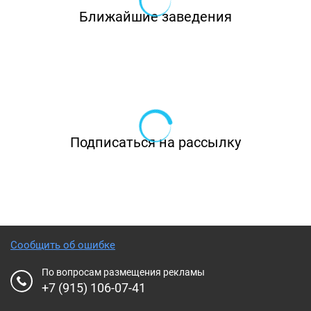
Ближайшие заведения
Подписаться на рассылку
Сообщить об ошибке
По вопросам размещения рекламы
+7 (915) 106-07-41