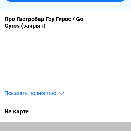
Про Гастробар Гоу Гирос / Go
Gyros (закрыт)
Показать полностью
На карте