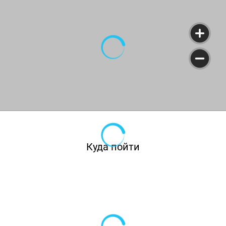
Куда пойти