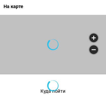
На карте
Куда пойти