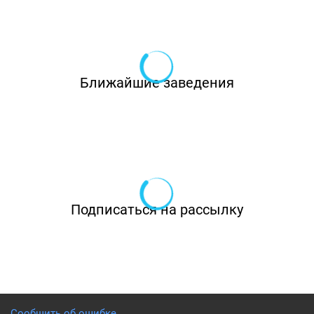
Ближайшие заведения
Подписаться на рассылку
Сообщить об ошибке