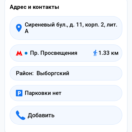
Адрес и контакты
Сиреневый бул., д. 11, корп. 2, лит.
А
Пр. Просвещения
1.33 км
Район:
Выборгский
Парковки нет
Добавить