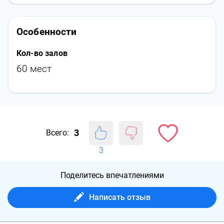
Особенности
Кол-во залов
60 мест
3
Всего:
3
Поделитесь впечатлениями
Написать отзыв