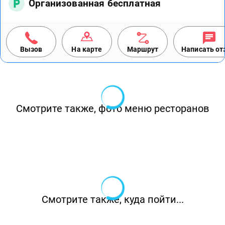
Организованная бесплатная
Вызов
На карте
Маршрут
Написать о
Смотрите также, фото меню ресторанов
Смотрите также, куда пойти...