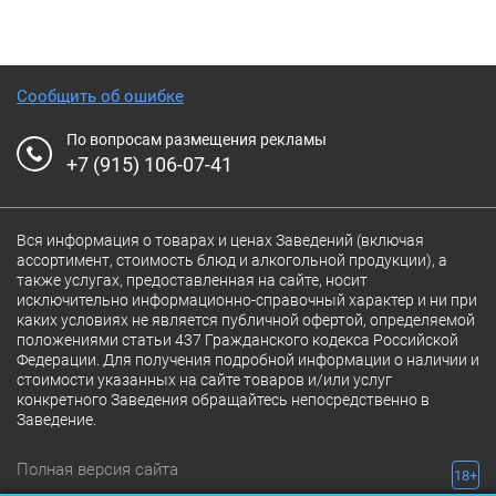
Сообщить об ошибке
По вопросам размещения рекламы
+7 (915) 106-07-41
Вся информация о товарах и ценах Заведений (включая
ассортимент, стоимость блюд и алкогольной продукции), а
также услугах, предоставленная на сайте, носит
исключительно информационно-справочный характер и ни при
каких условиях не является публичной офертой, определяемой
положениями статьи 437 Гражданского кодекса Российской
Федерации. Для получения подробной информации о наличии и
стоимости указанных на сайте товаров и/или услуг
конкретного Заведения обращайтесь непосредственно в
Заведение.
Полная версия сайта
18+