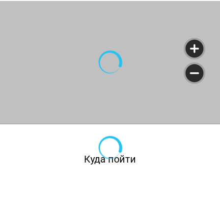
Куда пойти