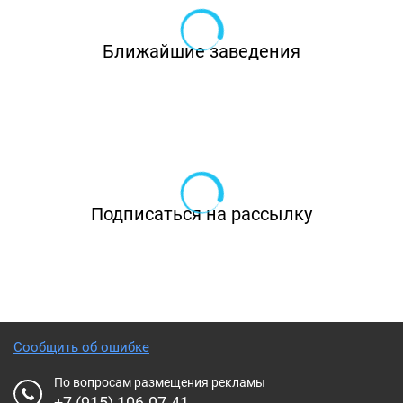
Ближайшие заведения
Подписаться на рассылку
Сообщить об ошибке
По вопросам размещения рекламы
+7 (915) 106-07-41