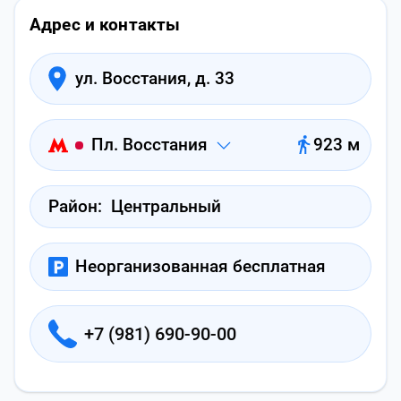
Адрес и контакты
ул. Восстания, д. 33
Пл. Восстания
923 м
Район:
Центральный
Неорганизованная бесплатная
+7 (981) 690-90-00