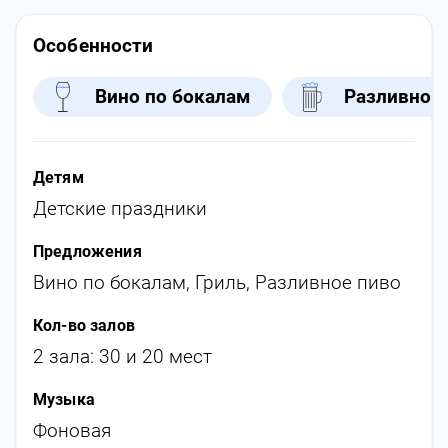
Особенности
Вино по бокалам
Разливное
Детям
Детские праздники
Предложения
Вино по бокалам
,
Гриль
,
Разливное пиво
Кол-во залов
2 зала: 30 и 20 мест
Музыка
Фоновая