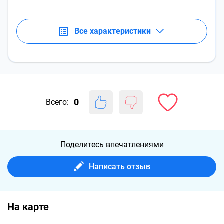
Все характеристики
0
Всего:
Поделитесь впечатлениями
Написать отзыв
На карте