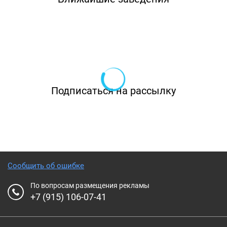
Подписаться на рассылку
Сообщить об ошибке
По вопросам размещения рекламы
+7 (915) 106-07-41