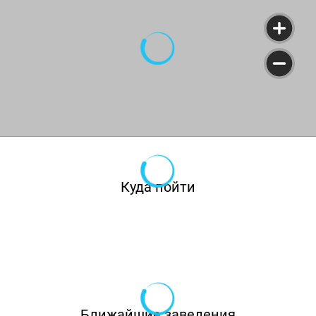
Куда пойти
Ближайшие заведения