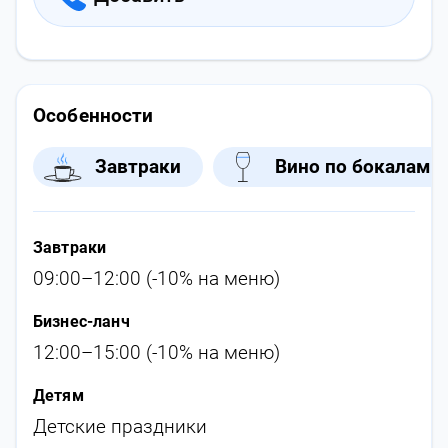
Особенности
Завтраки
Вино по бокалам
Завтраки
09:00–12:00 (-10% на меню)
Бизнес-ланч
12:00–15:00 (-10% на меню)
Детям
Детские праздники