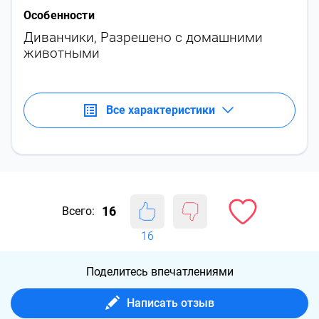
Особенности
Диванчики
,
Разрешено с домашними
животными
Все характеристики
16
Всего:
16
Поделитесь впечатлениями
Написать отзыв