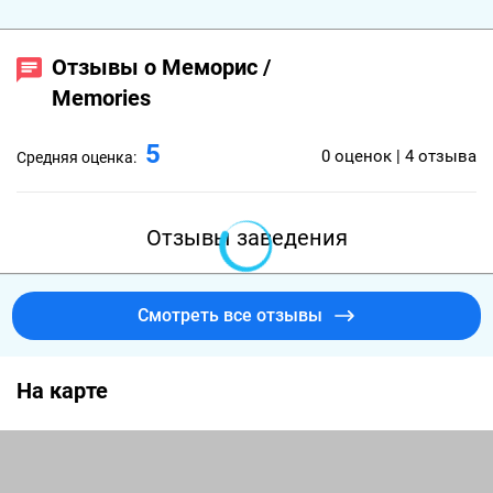
Отзывы о Меморис /
Memories
5
0 оценок | 4 отзыва
Средняя оценка:
Отзывы заведения
Смотреть все отзывы
На карте