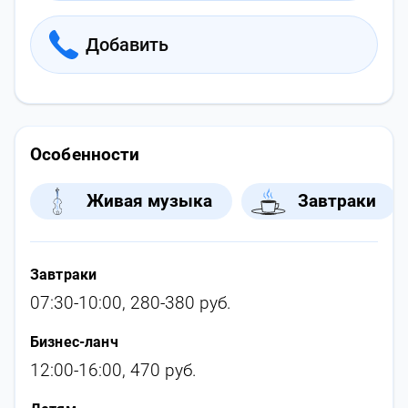
Добавить
Особенности
Живая музыка
Завтраки
Завтраки
07:30-10:00, 280-380 руб.
Бизнес-ланч
12:00-16:00, 470 руб.