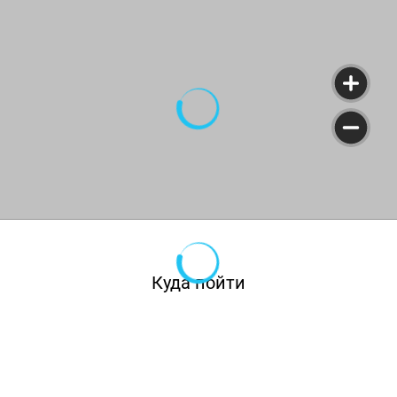
Куда пойти