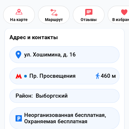
На карте
Маршрут
Отзывы
В избра
Адрес и контакты
ул. Хошимина, д. 16
Пр. Просвещения
460 м
Район:
Выборгский
Неорганизованная бесплатная,
Охраняемая бесплатная