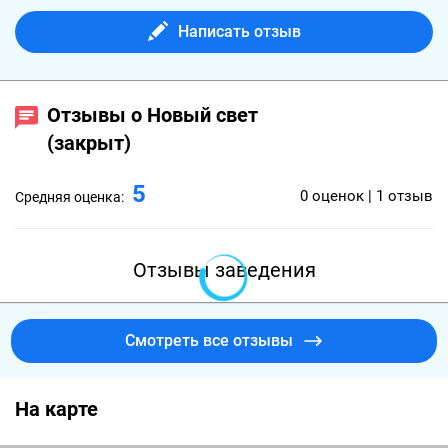
Написать отзыв
Отзывы о Новый свет
(закрыт)
5
0 оценок | 1 отзыв
Средняя оценка:
Отзывы заведения
Смотреть все отзывы
На карте