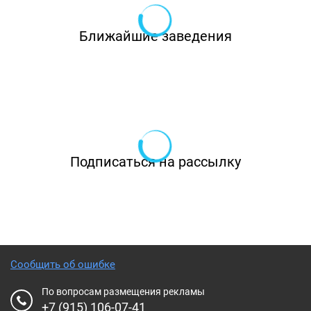
Ближайшие заведения
Подписаться на рассылку
Сообщить об ошибке
По вопросам размещения рекламы
+7 (915) 106-07-41