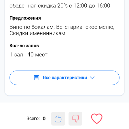
обеденная скидка 20% с 12:00 до 16:00
Предложения
Вино по бокалам
,
Вегетарианское меню
,
Скидки именинникам
Кол-во залов
1 зал - 40 мест
Все характеристики
0
Всего: