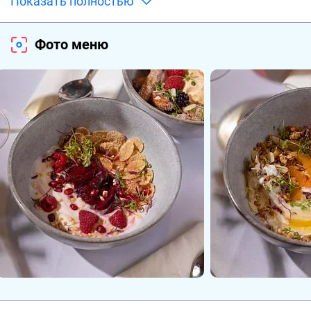
Показать полностью
Фото меню