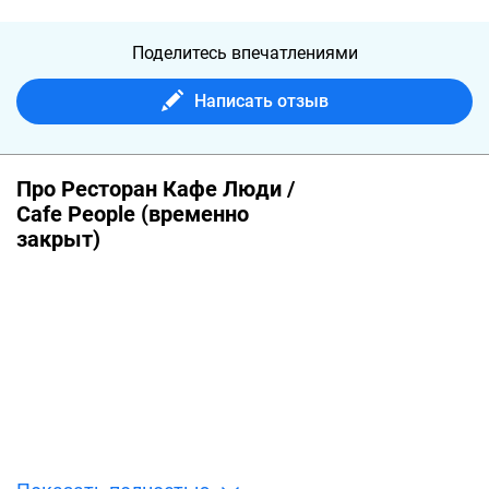
Поделитесь впечатлениями
Написать отзыв
Про Ресторан Кафе Люди /
Cafe People (временно
закрыт)