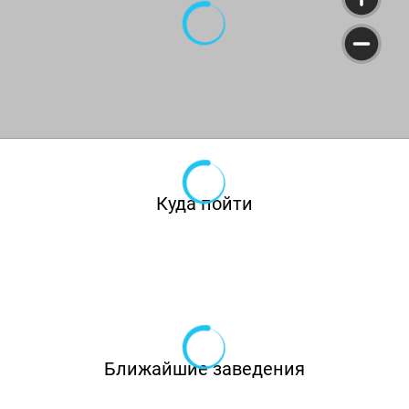
Куда пойти
Ближайшие заведения