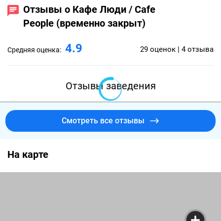
Отзывы о Кафе Люди / Cafe
People (временно закрыт)
4.9
29 оценок | 4 отзыва
Средняя оценка:
Отзывы заведения
Смотреть все отзывы
На карте