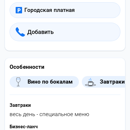
Городская платная
Добавить
Особенности
Вино по бокалам
Завтраки
Завтраки
весь день - специальное меню
Бизнес-ланч