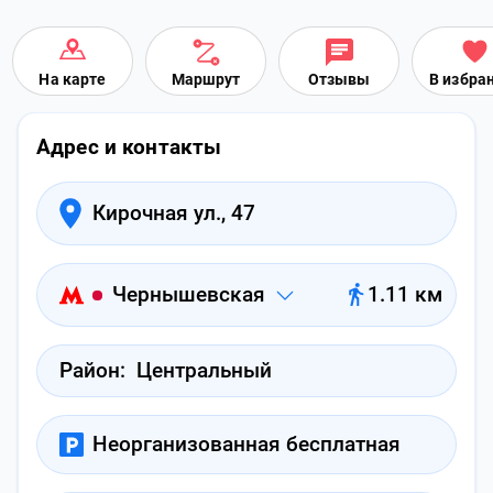
На карте
Маршрут
Отзывы
В избра
Адрес и контакты
Кирочная ул., 47
Чернышевская
1.11 км
Район:
Центральный
Неорганизованная бесплатная