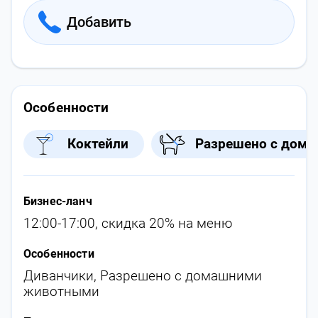
Добавить
Особенности
Коктейли
Разрешено с дом
Бизнес-ланч
12:00-17:00, скидка 20% на меню
Особенности
Диванчики
,
Разрешено с домашними
животными