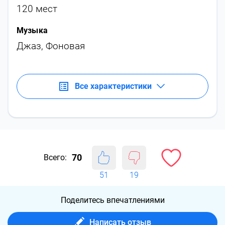
120 мест
Музыка
Джаз
,
Фоновая
Все характеристики
70
Всего:
51
19
Поделитесь впечатлениями
Написать отзыв