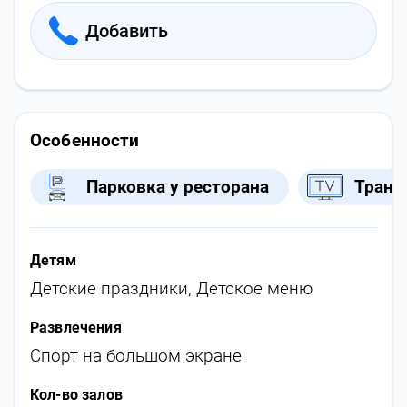
Добавить
Особенности
Парковка у ресторана
Транс
Детям
Детские праздники
,
Детское меню
Развлечения
Спорт на большом экране
Кол-во залов