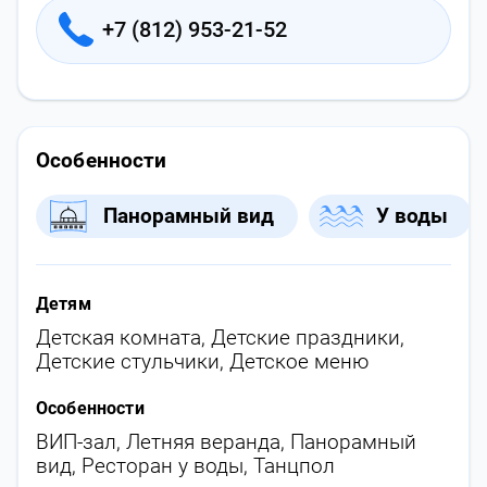
+7 (812) 953-21-52
Особенности
Панорамный вид
У воды
Детям
Детская комната
,
Детские праздники
,
Детские стульчики
,
Детское меню
Особенности
ВИП-зал
,
Летняя веранда
,
Панорамный
вид
,
Ресторан у воды
,
Танцпол