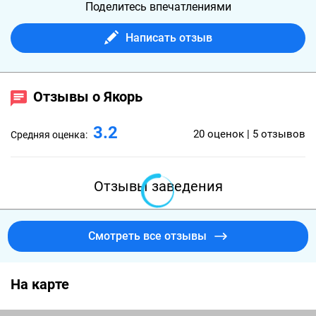
Поделитесь впечатлениями
Написать отзыв
Отзывы о Якорь
3.2
20 оценок | 5 отзывов
Средняя оценка:
Отзывы заведения
Смотреть все отзывы
На карте