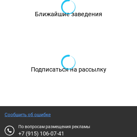
Ближайшие заведения
Подписаться на рассылку
Сообщить об ошибке
По вопросам размещения рекламы
+7 (915) 106-07-41