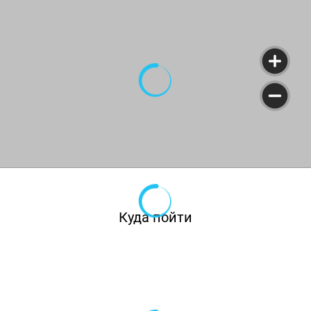
Куда пойти