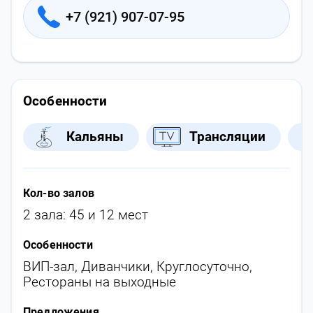
+7 (921) 907-07-95
Особенности
Кальяны
Трансляции
Кол-во залов
2 зала: 45 и 12 мест
Особенности
ВИП-зал
,
Диванчики
,
Круглосуточно
,
Рестораны на выходные
Предложения