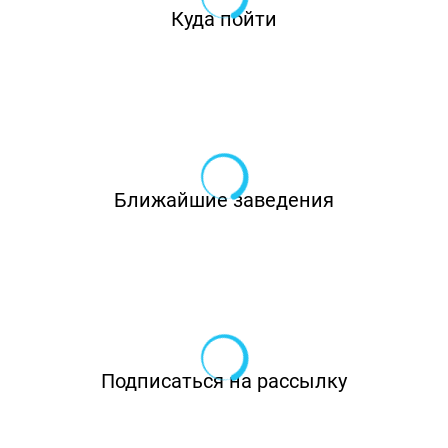
Куда пойти
Ближайшие заведения
Подписаться на рассылку