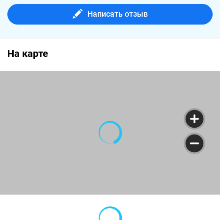
Написать отзыв
На карте