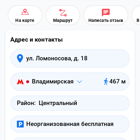
На карте
Маршрут
Написать отзыв
В
Адрес и контакты
ул. Ломоносова, д. 18
Владимирская
467 м
Район:
Центральный
Неорганизованная бесплатная