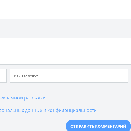
екламной рассылки
сональных данных и конфиденциальности