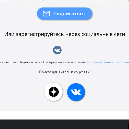
Или зарегистрируйтесь через социальные сети
я кнопку «Подписаться» Вы принимаете условия
Пользовательского сог
Присоединяйтесь в соцсетях: