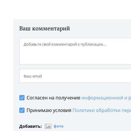
Ваш комментарий
Согласен на получение
информационной и р
Принимаю условия
Политики обработки пер
Добавить:
фото