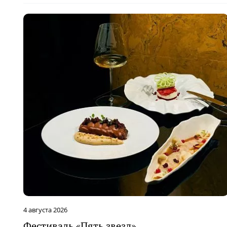
4 августа 2026
Фестиваль «Пять звезд»