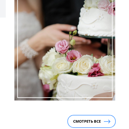
СМОТРЕТЬ ВСЕ