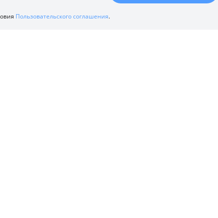
ловия
Пользовательского соглашения
.