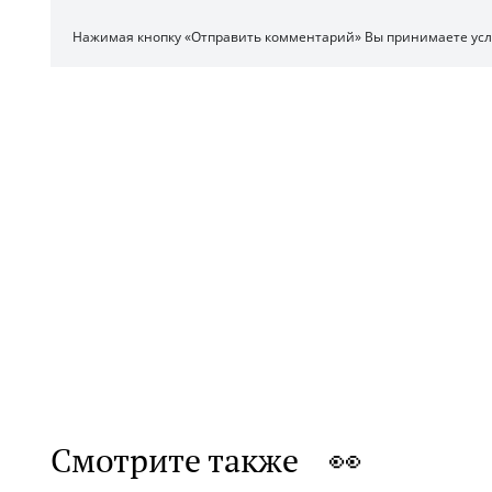
Нажимая кнопку «Отправить комментарий» Вы принимаете ус
Смотрите также 👀