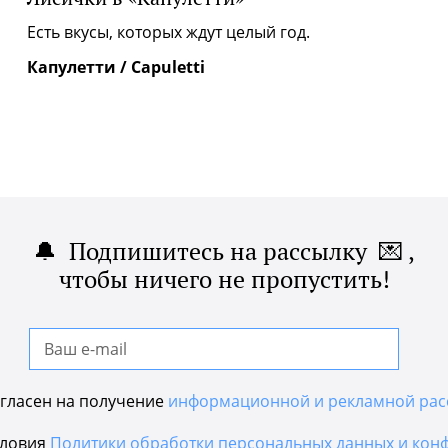
|
Есть вкусы, которых ждут целый год.
Капулетти / Capuletti
🔔 Подпишитесь на рассылку 💌 ,
чтобы ничего не пропустить!
гласен на получение
информационной и рекламной рас
словия
Политики обработки персональных данных и кон