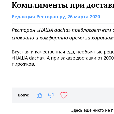
Комплименты при доставк
Редакция Ресторан.ру
, 26 марта 2020
Ресторан «НАША dacha» предлагает вам 
спокойно и комфортно время за хорошим
Вкусная и качественная еда, необычные реце
«НАША dacha». А при заказе доставки от 200
пирожков.
Всего:
Здесь еще никто не 