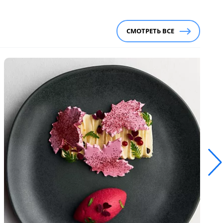
СМОТРЕТЬ ВСЕ