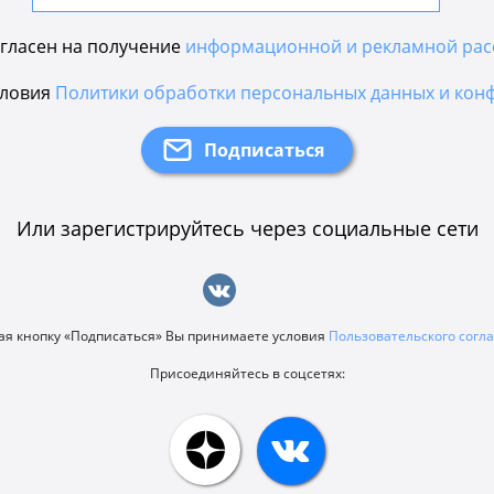
гласен на получение
информационной и рекламной рас
словия
Политики обработки персональных данных и кон
Или зарегистрируйтесь через социальные сети
я кнопку «Подписаться» Вы принимаете условия
Пользовательского сог
Присоединяйтесь в соцсетях: