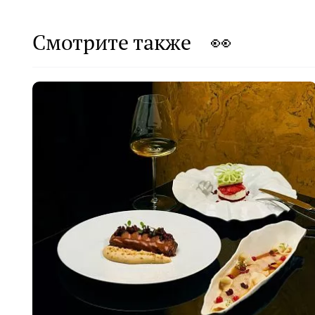
Смотрите также 👀