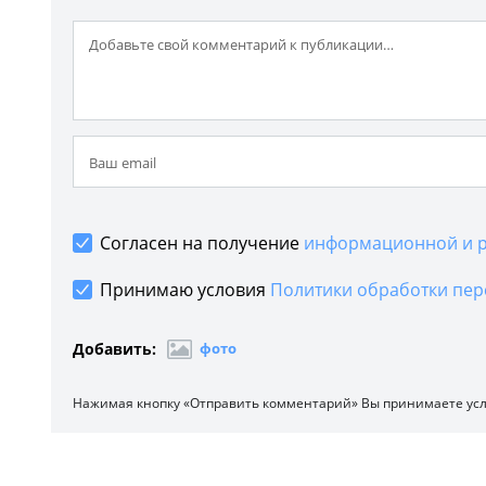
Согласен на получение
информационной и р
Принимаю условия
Политики обработки пер
Добавить:
фото
Нажимая кнопку «Отправить комментарий» Вы принимаете ус