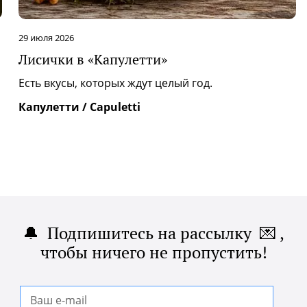
29 июля 2026
Лисички в «Капулетти»
|
Есть вкусы, которых ждут целый год.
Капулетти / Capuletti
🔔 Подпишитесь на рассылку 💌 ,
чтобы ничего не пропустить!