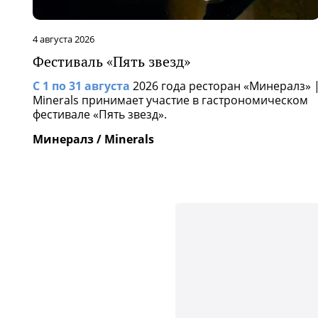
4 августа 2026
Фестиваль «Пять звезд»
С 1 по 31 августа
2026 года ресторан «Минералз» 
Minerals принимает участие в гастрономическом
фестивале «Пять звезд».
Минералз / Minerals