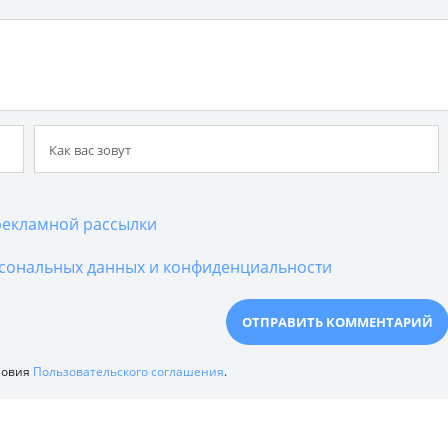
екламной рассылки
сональных данных и конфиденциальности
ловия
Пользовательского соглашения
.