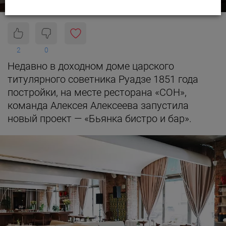
2
0
Недавно в доходном доме царского
титулярного советника Руадзе 1851 года
постройки, на месте ресторана «СОН»,
команда Алексея Алексеева запустила
новый проект — «Бьянка бистро и бар».