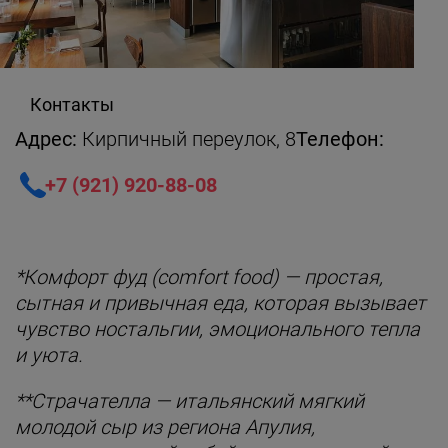
Контакты
Адрес:
Кирпичный переулок, 8
Телефон:
+7 (921) 920-88-08
*Комфорт фуд (comfort food) — простая,
сытная и привычная еда, которая вызывает
чувство ностальгии, эмоционального тепла
и уюта.
**Страчателла — итальянский мягкий
молодой сыр из региона Апулия,