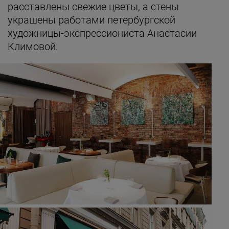
расставлены свежие цветы, а стены
украшены работами петербургской
художницы-экспрессиониста Анастасии
Климовой.