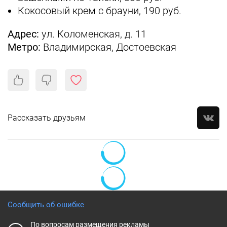
Кокосовый крем с брауни, 190 руб.
Адрес:
ул. Коломенская, д. 11
Метро:
Владимирская, Достоевская
Рассказать друзьям
Сообщить об ошибке
По вопросам размещения рекламы