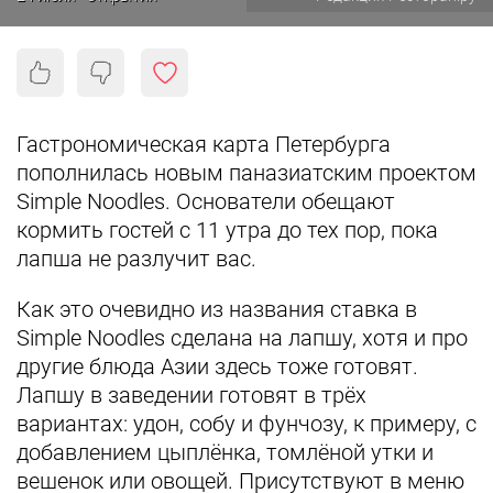
Гастрономическая карта Петербурга
пополнилась новым паназиатским проектом
Simple Noodles. Основатели обещают
кормить гостей с 11 утра до тех пор, пока
лапша не разлучит вас.
Как это очевидно из названия ставка в
Simple Noodles сделана на лапшу, хотя и про
другие блюда Азии здесь тоже готовят.
Лапшу в заведении готовят в трёх
вариантах: удон, собу и фунчозу, к примеру, с
добавлением цыплёнка, томлёной утки и
вешенок или овощей. Присутствуют в меню