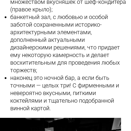
множеством вкусняшек от шеф-кондитера
(правое крыло);
банкетный зал, с любовью и особой
заботой сохраненными историко-
архитектурными элементами,
дополненный актуальными
дизайнерскими решениями, что придает
ему некоторую камерность и делает
восхитительным для проведения любых
торжеств;
наконец это ночной бар, а если быть
точными — целых три! С фирменными и
невероятно вкусными, питкими
коктейлями и тщательно подобранной
винной картой.