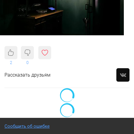
2
0
Рассказать друзьям
Сообщить об ошибке