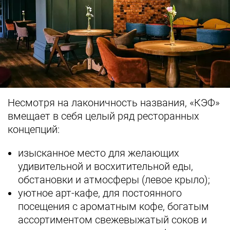
Несмотря на лаконичность названия, «КЭФ»
вмещает в себя целый ряд ресторанных
концепций:
изысканное место для желающих
удивительной и восхитительной еды,
обстановки и атмосферы (левое крыло);
уютное арт-кафе, для постоянного
посещения с ароматным кофе, богатым
ассортиментом свежевыжатый соков и