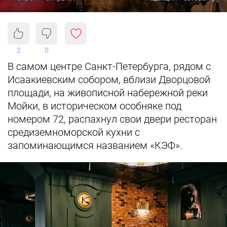
2
0
В самом центре Санкт-Петербурга, рядом с
Исаакиевским собором, вблизи Дворцовой
площади, на живописной набережной реки
Мойки, в историческом особняке под
номером 72, распахнул свои двери ресторан
средиземноморской кухни с
запоминающимся названием «КЭФ».