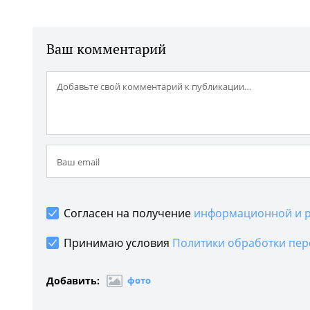
Ваш комментарий
Согласен на получение
информационной и р
Принимаю условия
Политики обработки пер
Добавить:
фото