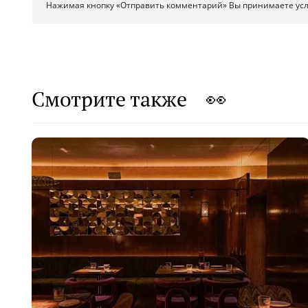
Нажимая кнопку «Отправить комментарий» Вы принимаете ус
Смотрите также 👀