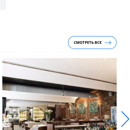
СМОТРЕТЬ ВСЕ