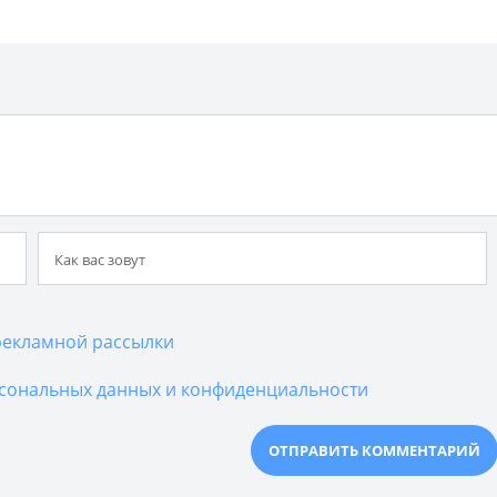
екламной рассылки
сональных данных и конфиденциальности