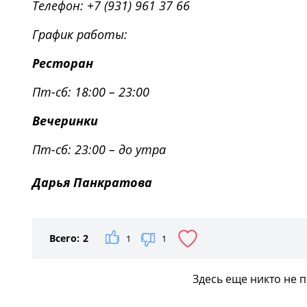
Телефон: +7 (931) 961 37 66
График работы:
Ресторан
Пт-сб: 18:00 – 23:00
Вечеринки
Пт-сб: 23:00 – до утра
Дарья Панкратова
Всего:
2
1
1
Здесь еще никто не 