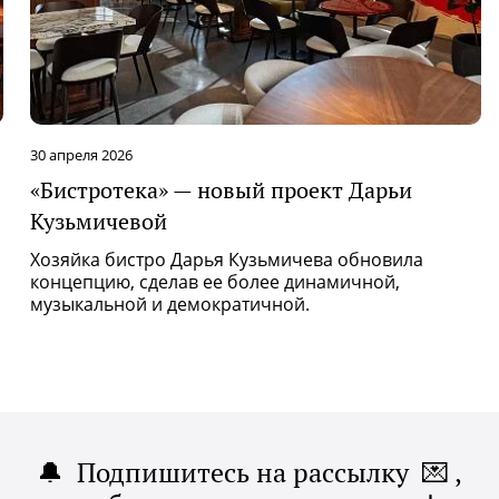
30 апреля 2026
«Бистротека» — новый проект Дарьи
Кузьмичевой
Хозяйка бистро Дарья Кузьмичева обновила
концепцию, сделав ее более динамичной,
музыкальной и демократичной.
🔔 Подпишитесь на рассылку 💌 ,