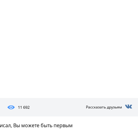
11 692
Рассказать друзьям
писал, Вы можете быть первым