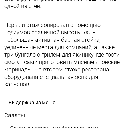
одной из стен.
Первый этаж зонирован с помощью
подиумов различной высоты: есть
небольшая активная барная стойка,
уединенные места для компаний, а также
три бунгало с грилем для якинику, где гости
смогут сами приготовить мясные японские
маринады. На втором этаже ресторана
оборудована специальная зона для
кальянов.
Выдержка из меню
Салаты