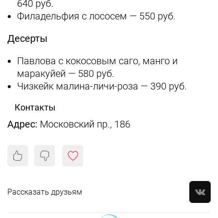
640 руб.
Филадельфия с лососем — 550 руб.
Десерты
Павлова с кокосовым саго, манго и
маракуйей — 580 руб.
Чизкейк малина-личи-роза — 390 руб.
Контакты
Адрес:
Московский пр., 186
Рассказать друзьям