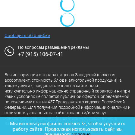
Сообщить об ошибке
По вопросам размещения рекламы
+7 (915) 106-07-41
Вся информация о товарах и ценах Заведений (включая
ассортимент, стоимость блюд и алкогольной продукции), а
также услугах, предоставленная на сайте, носит
исключительно информационно-справочный характер и ни при
каких условиях не является публичной офертой, определяемой
положениями статьи 437 Гражданского кодекса Российской
Федерации. Для получения подробной информации о наличии и
стоимости указанных на сайте товаров и/или услуг
конкретного Заведения обращайтесь непосредственно в
Мы используем файлы cookies 🍪, чтобы улучшить
Заведение.
работу сайта. Продолжая использовать сайт вы
принимаете
условия